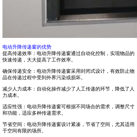
电动升降传递窗的优势
提高传递效率：电动升降传递窗通过自动化控制，实现物品的
快速传递，大大提高了工作效率。
确保传递安全：电动升降传递窗采用封闭式设计，有效防止物
品在传递过程中受到外界污染或损坏。
减少人力成本：自动化操作减少了人工传递的环节，降低了人
力成本。
适应性强：电动升降传递窗可根据不同场合的需求，调整尺寸
和功能，适应多种传递需求。
节省空间：电动升降传递窗设计紧凑，节省了空间，尤其适用
于空间有限的场所。