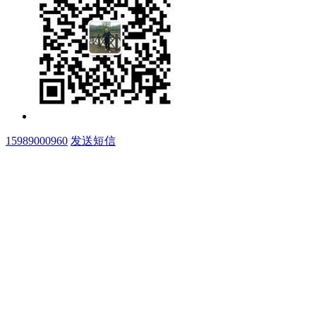
15989000960
发送短信