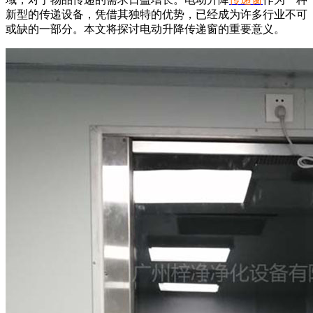
新型的传递设备，凭借其独特的优势，已经成为许多行业不可
或缺的一部分。本文将探讨电动升降传递窗的重要意义。