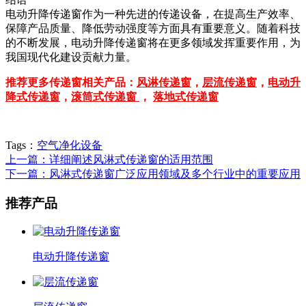
电动升降传递窗作为一种先进的传递设备，在提高生产效率、
保障产品质量、降低劳动强度等方面具有重要意义。随着科技
的不断发展，电动升降传递窗将在更多领域发挥重要作用，为
我国现代化建设贡献力量。
推荐更多传递窗相关产品：
风淋传递窗
，
层流传递窗
，
电动升
降式传递窗
，
滚筒式传递窗
，
落地式传递窗
Tags：
空气净化设备
上一篇：详细阐述风淋式传递窗的适用范围
下一篇：风淋式传递窗广泛应用领域及多个行业中的重要应用
推荐产品
电动升降传递窗