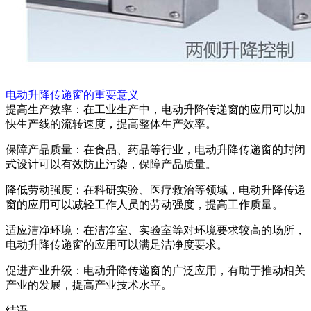
电动升降传递窗的重要意义
提高生产效率：在工业生产中，电动升降传递窗的应用可以加
快生产线的流转速度，提高整体生产效率。
保障产品质量：在食品、药品等行业，电动升降传递窗的封闭
式设计可以有效防止污染，保障产品质量。
降低劳动强度：在科研实验、医疗救治等领域，电动升降传递
窗的应用可以减轻工作人员的劳动强度，提高工作质量。
适应洁净环境：在洁净室、实验室等对环境要求较高的场所，
电动升降传递窗的应用可以满足洁净度要求。
促进产业升级：电动升降传递窗的广泛应用，有助于推动相关
产业的发展，提高产业技术水平。
结语