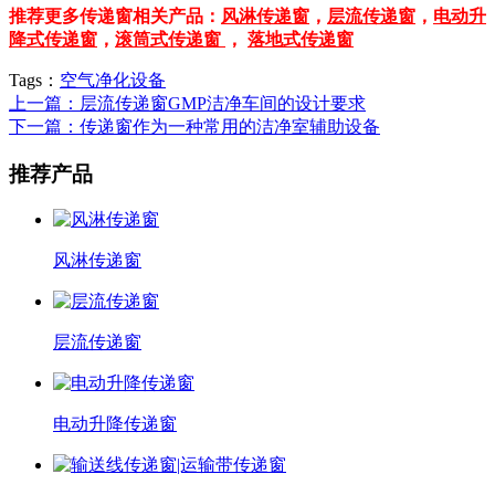
推荐更多传递窗相关产品：
风淋传递窗
，
层流传递窗
，
电动升
降式传递窗
，
滚筒式传递窗
，
落地式传递窗
Tags：
空气净化设备
上一篇：层流传递窗GMP洁净车间的设计要求
下一篇：传递窗作为一种常用的洁净室辅助设备
推荐产品
风淋传递窗
层流传递窗
电动升降传递窗