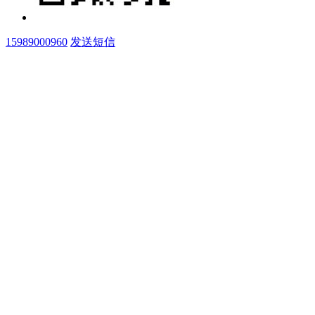
15989000960
发送短信