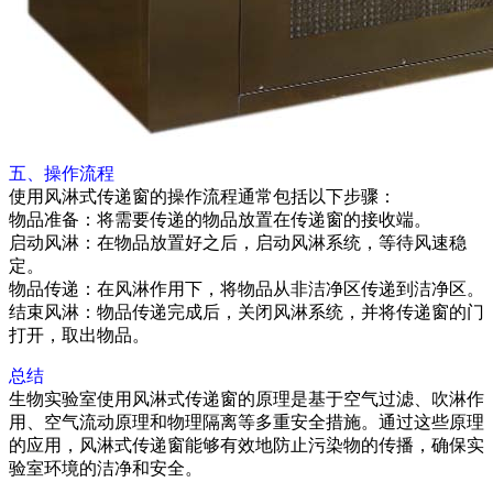
五、操作流程
使用风淋式传递窗的操作流程通常包括以下步骤：
物品准备：将需要传递的物品放置在传递窗的接收端。
启动风淋：在物品放置好之后，启动风淋系统，等待风速稳
定。
物品传递：在风淋作用下，将物品从非洁净区传递到洁净区。
结束风淋：物品传递完成后，关闭风淋系统，并将传递窗的门
打开，取出物品。
总结
生物实验室使用风淋式传递窗的原理是基于空气过滤、吹淋作
用、空气流动原理和物理隔离等多重安全措施。通过这些原理
的应用，风淋式传递窗能够有效地防止污染物的传播，确保实
验室环境的洁净和安全。