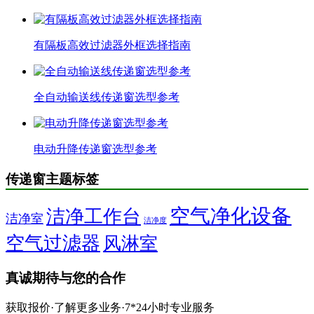
有隔板高效过滤器外框选择指南
全自动输送线传递窗选型参考
电动升降传递窗选型参考
传递窗主题标签
空气净化设备
洁净工作台
洁净室
洁净度
空气过滤器
风淋室
真诚期待与您的合作
获取报价·了解更多业务·7*24小时专业服务