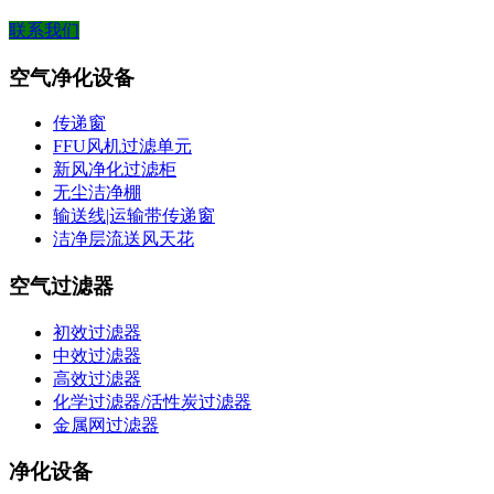
联系我们
空气净化设备
传递窗
FFU风机过滤单元
新风净化过滤柜
无尘洁净棚
输送线|运输带传递窗
洁净层流送风天花
空气过滤器
初效过滤器
中效过滤器
高效过滤器
化学过滤器/活性炭过滤器
金属网过滤器
净化设备