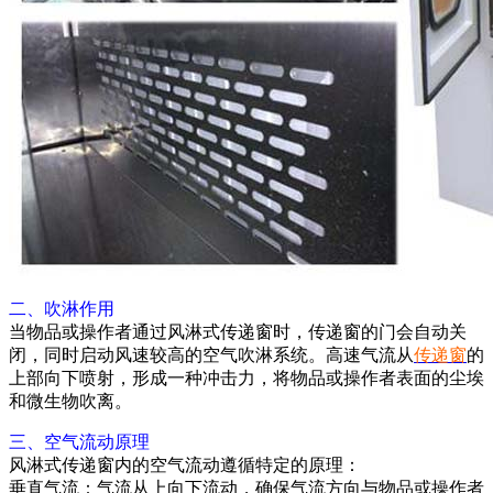
二、吹淋作用
当物品或操作者通过风淋式传递窗时，传递窗的门会自动关
闭，同时启动风速较高的空气吹淋系统。高速气流从
传递窗
的
上部向下喷射，形成一种冲击力，将物品或操作者表面的尘埃
和微生物吹离。
三、空气流动原理
风淋式传递窗内的空气流动遵循特定的原理：
垂直气流：气流从上向下流动，确保气流方向与物品或操作者