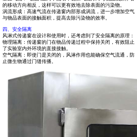
的移动方向相反，这样可以更有效地去除表面的污染物。
涡流形成：高速气流在传递窗内部形成涡流，进一步增加空气
与物品表面的接触面积，提高去除污染物的效率。
四、安全隔离
风淋式传递窗在设计和使用时，还考虑到了安全隔离的原理：
物理隔离：传递窗的门在物品传递过程中保持关闭，有效阻止
了实验室内外环境的直接接触。
空气隔离：即使门是关闭的，风淋作用也能确保空气流通，防
止微生物通过门缝传播。