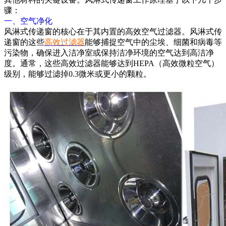
骤：
一、空气净化
风淋式传递窗的核心在于其内置的高效空气过滤器。风淋式传
递窗的这些
高效过滤器
能够捕捉空气中的尘埃、细菌和病毒等
污染物，确保进入洁净室或保持洁净环境的空气达到高洁净
度。通常，这些高效过滤器能够达到HEPA（高效微粒空气）
级别，能够过滤掉0.3微米或更小的颗粒。