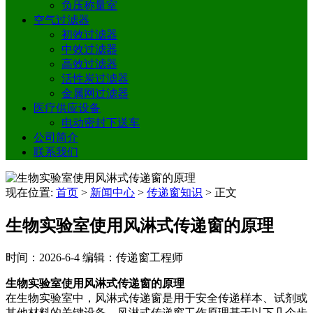
负压称量室
空气过滤器
初效过滤器
中效过滤器
高效过滤器
活性炭过滤器
金属网过滤器
医疗供应设备
电动密封下送车
公司简介
联系我们
现在位置:
首页
>
新闻中心
>
传递窗知识
>
正文
生物实验室使用风淋式传递窗的原理
时间：2026-6-4
编辑：传递窗工程师
生物实验室使用风淋式传递窗的原理
在生物实验室中，风淋式传递窗是用于安全传递样本、试剂或
其他材料的关键设备。风淋式传递窗工作原理基于以下几个步