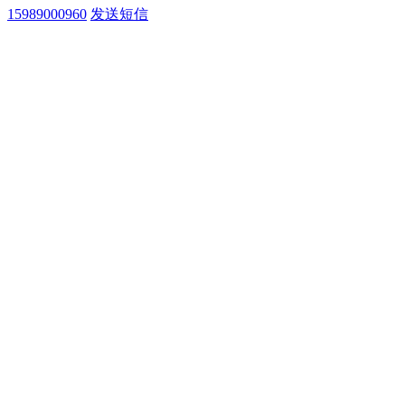
15989000960
发送短信