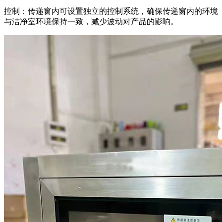
控制：传递窗内可设置独立的控制系统，确保传递窗内的环境
与洁净室环境保持一致，减少波动对产品的影响。