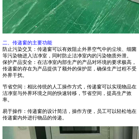
二、传递窗的主要功能
防止污染交叉：传递窗可以有效阻止外界空气中的尘埃、细菌
等污染物进入洁净室，同时防止洁净室内的污染物质外泄。
保护产品安全：在洁净室内部生产的产品对环境的要求极高，
传递窗的存在为产品提供了额外的保护层，确保生产过程不受
外界干扰。
节省空间：相比传统的人工操作方式，传递窗可以实现物品在
洁净室与外界环境之间的快速转移，节省空间，提高生产效
率。
易于操作：传递窗的设计简洁，操作方便，员工可以轻松地在
传递窗内外进行物品的传递。