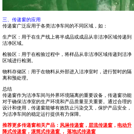
三、传递窗的应用
传递窗广泛应用于各类洁净车间的不同区域，如：
生产区：用于在生产线上将半成品或成品从非洁净区域传递到
洁净区域。
检验区：用于在检验过程中，将样品从非洁净区域传递到洁净
区域进行检测。
物料存储区：用于在物料从外部进入洁净室时，进行暂时的隔
离和预处理。
总结
传递窗作为洁净车间与外界环境隔离的重要设备，传递窗功能
对于确保洁净室的生产环境和产品质量至关重要。通过合理的
设计和使用，传递窗能够有效防止污染交叉，保护产品安全，
为洁净车间的稳定运行提供有力保障。
推荐更多传递窗相关产品：
风淋传递窗
，
层流传递窗
，
电动升
降式传递窗
，
滚筒式传递窗
，
落地式传递窗