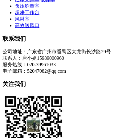
负压称量室
超净工作台
风淋室
高效送风口
联系我们
公司地址：广东省广州市番禺区大龙街长沙路29号
联系人：唐小姐15989000960
服务热线：020-39961033
电子邮箱：52047082@qq.com
关注我们