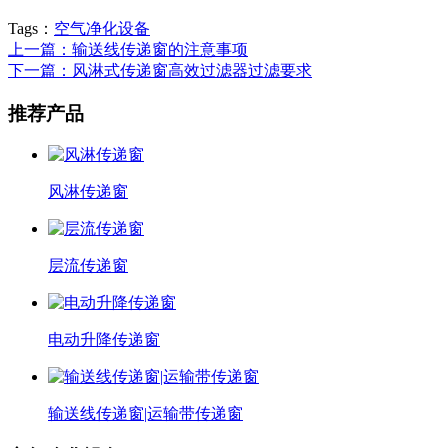
Tags：
空气净化设备
上一篇：输送线传递窗的注意事项
下一篇：风淋式传递窗高效过滤器过滤要求
推荐产品
风淋传递窗
层流传递窗
电动升降传递窗
输送线传递窗|运输带传递窗