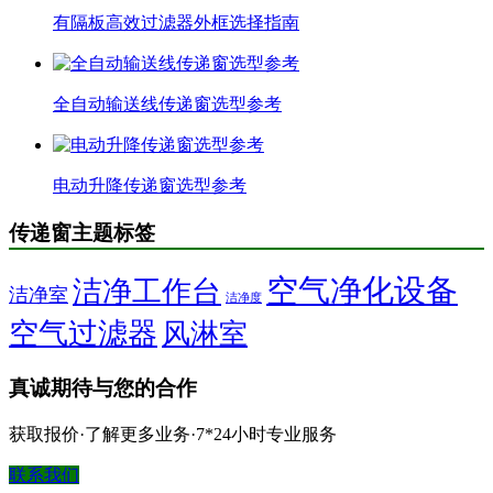
有隔板高效过滤器外框选择指南
全自动输送线传递窗选型参考
电动升降传递窗选型参考
传递窗主题标签
空气净化设备
洁净工作台
洁净室
洁净度
空气过滤器
风淋室
真诚期待与您的合作
获取报价·了解更多业务·7*24小时专业服务
联系我们