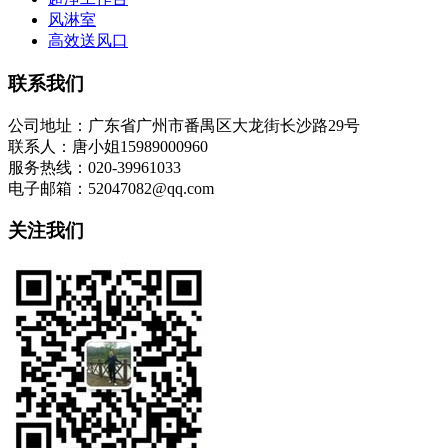
风淋室
高效送风口
联系我们
公司地址：广东省广州市番禺区大龙街长沙路29号
联系人：唐小姐15989000960
服务热线：020-39961033
电子邮箱：52047082@qq.com
关注我们