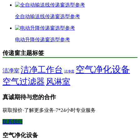
全自动输送线传递窗选型参考
电动升降传递窗选型参考
传递窗主题标签
空气净化设备
洁净工作台
洁净室
洁净度
空气过滤器
风淋室
真诚期待与您的合作
获取报价·了解更多业务·7*24小时专业服务
联系我们
空气净化设备