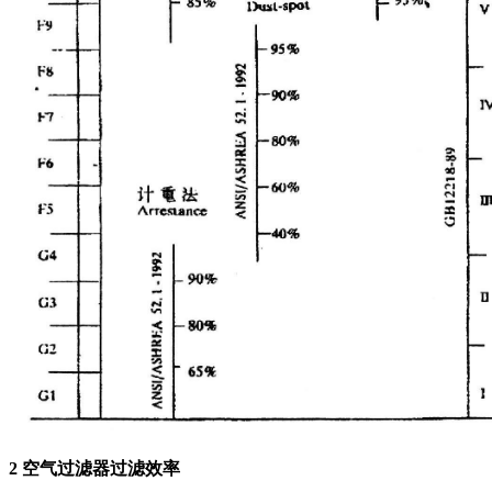
2
空气过滤器过滤效率