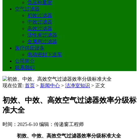
负压称量室
空气过滤器
初效过滤器
中效过滤器
高效过滤器
活性炭过滤器
金属网过滤器
医疗供应设备
电动密封下送车
公司简介
联系我们
现在位置:
首页
>
新闻中心
>
洁净室知识
>
正文
初效、中效、高效空气过滤器效率分级标
准大全
时间：2025-6-10
编辑：传递窗工程师
初效、中效、高效空气过滤器效率分级标准大全