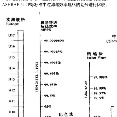
ASHRAE 52.2P等标准中过滤器效率规格的划分进行比较。