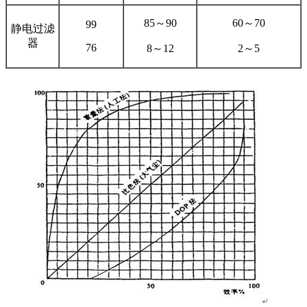
85～90
60～70
99
静电过滤
器
76
8～12
2～5