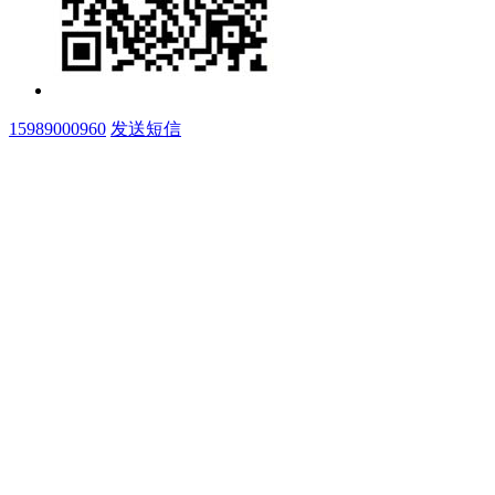
15989000960
发送短信