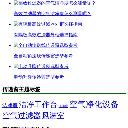
高效过滤器的空气洁净度怎么测量呢？
有隔板高效过滤器外框选择指南
全自动输送线传递窗选型参考
电动升降传递窗选型参考
传递窗主题标签
空气净化设备
洁净工作台
洁净室
洁净度
空气过滤器
风淋室