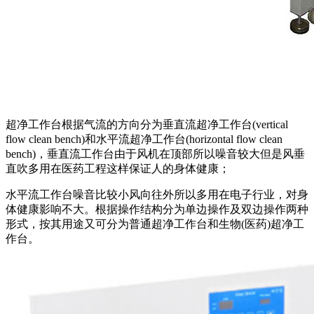
超净工作台根据气流的方向分为垂直流超净工作台(vertical
flow clean bench)和水平流超净工作台(horizontal flow clean
bench)，垂直流工作台由于风机在顶部所以噪音较大但是风垂
直吹多用在医药工程这样保证人的身体健康；
水平流工作台噪音比较小风向往外所以多用在电子行业，对身
体健康影响不大。根据操作结构分为单边操作及双边操作两种
形式，按其用途又可分为普通超净工作台和生物(医药)超净工
作台。