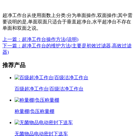
超净工作台从使用面数上分类:分为单面操作,双面操作;其中需
要说明的是,单面双面只适合于垂直超净台,水平超净台不存在
单面和双面之说。
上一篇：超净工作台操作方法(说明)
下一篇：超净工作台的维护方法(主要是初效过滤器,高效过滤
器)
推荐产品
百级超净工作台|百级洁净工作台
称量棚|负压称量棚
无菌物品电动密封下送车