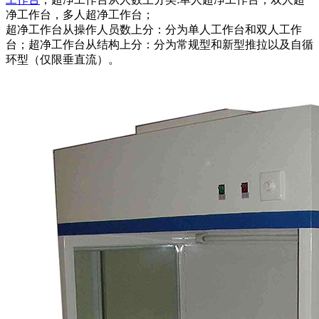
净工作台，多人超净工作台；
超净工作台从操作人员数上分：分为单人工作台和双人工作
台；超净工作台从结构上分：分为常规型和新型推拉以及自循
环型（仅限垂直流）。