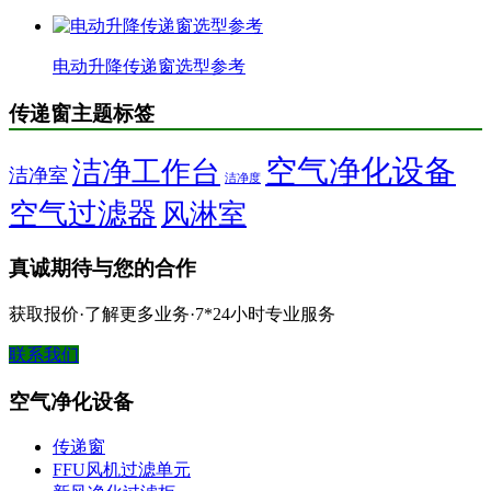
电动升降传递窗选型参考
传递窗主题标签
空气净化设备
洁净工作台
洁净室
洁净度
空气过滤器
风淋室
真诚期待与您的合作
获取报价·了解更多业务·7*24小时专业服务
联系我们
空气净化设备
传递窗
FFU风机过滤单元