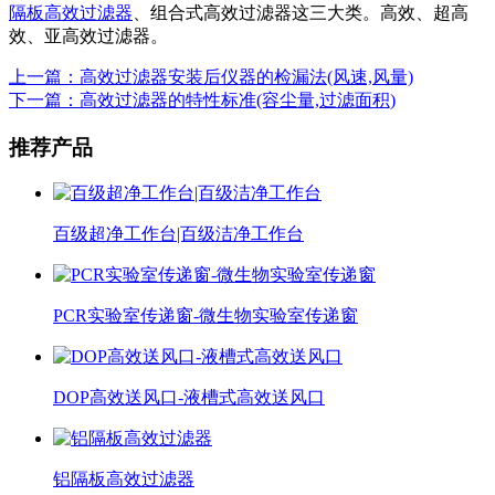
隔板高效过滤器
、组合式高效过滤器这三大类。高效、超高
效、亚高效过滤器。
上一篇：高效过滤器安装后仪器的检漏法(风速,风量)
下一篇：高效过滤器的特性标准(容尘量,过滤面积)
推荐产品
百级超净工作台|百级洁净工作台
PCR实验室传递窗-微生物实验室传递窗
DOP高效送风口-液槽式高效送风口
铝隔板高效过滤器