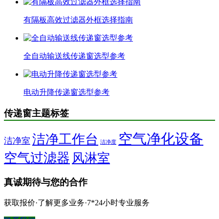
有隔板高效过滤器外框选择指南
全自动输送线传递窗选型参考
电动升降传递窗选型参考
传递窗主题标签
空气净化设备
洁净工作台
洁净室
洁净度
空气过滤器
风淋室
真诚期待与您的合作
获取报价·了解更多业务·7*24小时专业服务