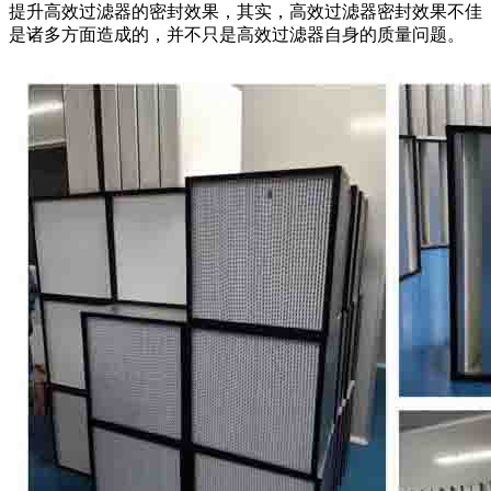
提升高效过滤器的密封效果，其实，高效过滤器密封效果不佳
是诸多方面造成的，并不只是高效过滤器自身的质量问题。