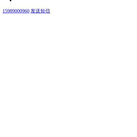
15989000960
发送短信