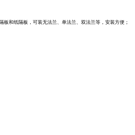
铝隔板和纸隔板，可装无法兰、单法兰、双法兰等，安装方便；