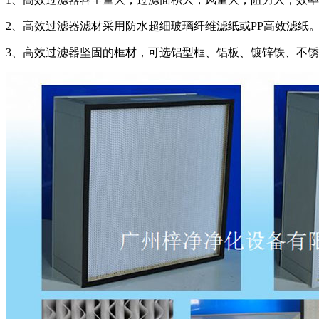
2、高效过滤器滤材采用防水超细玻璃纤维滤纸或PP高效滤纸
3、高效过滤器坚固的框材，可选铝型框、铝板、镀锌铁、不锈