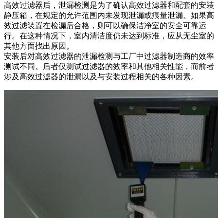
高效过滤器后，泄漏检测是为了确认高效过滤器和配套的安装
静压箱，在规定的允许范围内未发现泄漏或痕量泄漏。如果高
效过滤装置在检漏后合格，则可以确保洁净室的安全可靠运
行。在这种情况下，室内清洁度仍未达到标准，应从无尘室的
其他方面找出原因。
安装后对高效过滤器的泄漏检测与工厂中过滤器制造商的效率
测试不同。后者仅测试过滤器的效率和其他相关性能，而前者
涉及高效过滤器的泄漏以及与安装过程相关的各种因素。