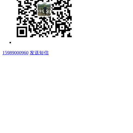
15989000960
发送短信