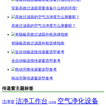
安装高效过滤器需要准备什么样的环境?
高效过滤器的空气洁净度怎么测量呢？
有隔板高效过滤器外框选择指南
全自动输送线传递窗选型参考
电动升降传递窗选型参考
传递窗主题标签
空气净化设备
洁净工作台
洁净室
洁净度