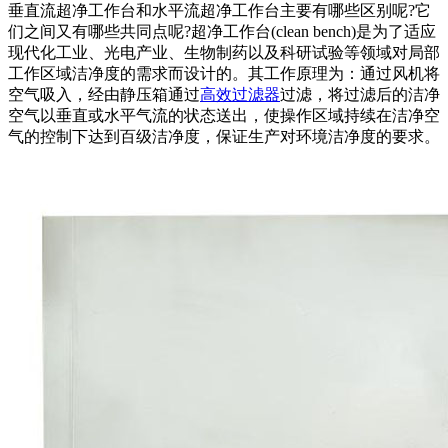
垂直流超净工作台和水平流超净工作台主要有哪些区别呢?它
们之间又有哪些共同点呢?超净工作台(clean bench)是为了适应
现代化工业、光电产业、生物制药以及科研试验等领域对局部
工作区域洁净度的需求而设计的。其工作原理为：通过风机将
空气吸入，经由静压箱通过
高效过滤器
过滤，将过滤后的洁净
空气以垂直或水平气流的状态送出，使操作区域持续在洁净空
气的控制下达到百级洁净度，保证生产对环境洁净度的要求。