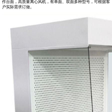
作台面，高质量离心风机，有单面、双面多种型号，可根据客
户实际需求订做。