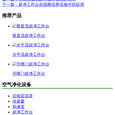
下一篇：超净工作台在细胞培养实验中的应用
推荐产品
垂直流超净工作台
水平流超净工作台
升降门超净工作台
空气净化设备
百级层流罩
传递窗
风淋室
超净工作台