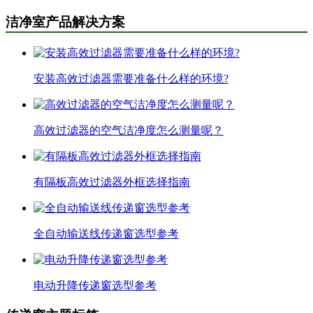
洁净室产品解决方案
安装高效过滤器需要准备什么样的环境?
高效过滤器的空气洁净度怎么测量呢？
有隔板高效过滤器外框选择指南
全自动输送线传递窗选型参考
电动升降传递窗选型参考