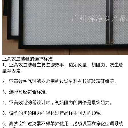
亚高效过滤器的选择标准
1、亚高效过滤器主要过滤效率、额定风量、初阻力、灰尘容
量等因素。
2、亚高效空气过滤器常用的过滤材料有超细玻璃纤维等。
3、选择时应符合标准。
4、亚高效过滤器设计时，初始阻力的两倍是最终阻力。
5、设备的初始阻力不得超过产品样本阻力的10%。
6、高效空气过滤器不得单独使用，必须设置在净化空调系统