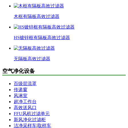
木框有隔板高效过滤器
HS镀锌框有隔板高效过滤器
无隔板高效过滤器
空气净化设备
百级层流罩
传递窗
风淋室
超净工作台
高效送风口
FFU风机过滤单元
新风净化过滤柜
洁净采样车|取样车