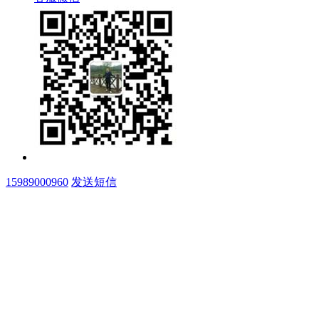
15989000960
发送短信