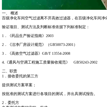
一、 概述
百级净化车间空气过滤离不开高效过滤器，在百级净化车间净
验证项目、测试方法及判断标准依据下列标准制定：
1．《药品生产验证指南》2003
2．《洁净厂房设计规范》（GB50073-2001）
3．《高效空气过滤器》GB/T 13554-2008
4.《通风与空调工程施工质量验收规范》 GB50243-2002
二、职责
1．接收委托的第三方
提供测试方案草案；
按批准的测试方案进行各项目的测试，并出具测试报告。
2．委托方