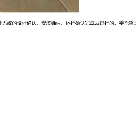
化系统的设计确认、安装确认、运行确认完成后进行的。委托第