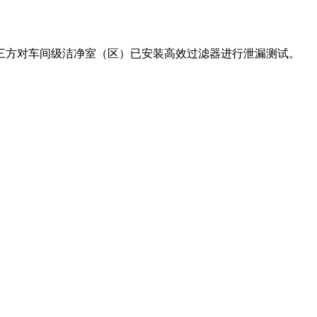
三方对车间级洁净室（区）已安装高效过滤器进行泄漏测试。