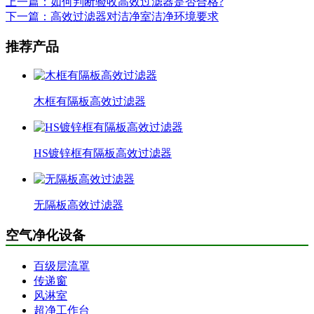
上一篇：如何判断验收高效过滤器是否合格?
下一篇：高效过滤器对洁净室洁净环境要求
推荐产品
木框有隔板高效过滤器
HS镀锌框有隔板高效过滤器
无隔板高效过滤器
空气净化设备
百级层流罩
传递窗
风淋室
超净工作台