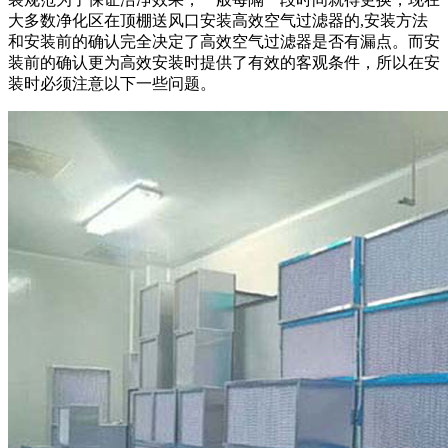
大多数净化区在顶棚送风口安装高效空气过滤器的,安装方法
和安装前的确认完全决定了高效空气过滤器是否有漏点。而安
装前的确认更为高效安装时提供了有效的客观条件，所以在安
装时必须注意以下一些问题。