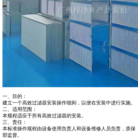
一、目的：
建立一个高效过滤器安装操作细则，以便在安装中进行实施。
二、适用范围：
本规程适应于所有高效过滤器的安装。
三、责任：
本标准操作规程由设备使用负责人和设备维修人员负责，质保
部监督。