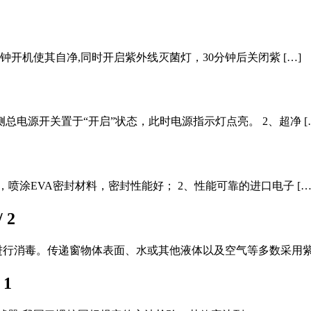
钟开机使其自净,同时开启紫外线灭菌灯，30分钟后关闭紫 […]
电源开关置于“开启”状态，此时电源指示灯点亮。 2、超净 [
喷涂EVA密封材料，密封性能好； 2、性能可靠的进口电子 […
/ 2
行消毒。传递窗物体表面、水或其他液体以及空气等多数采用紫外
 1