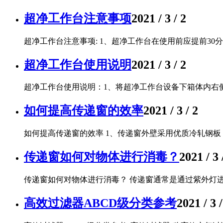
超净工作台注意事项
2021 / 3 / 2
超净工作台注意事项: 1、超净工作台在使用前应提前30分
超净工作台使用说明
2021 / 3 / 2
超净工作台使用说明：1、将超净工作台设备下箱体内右侧总
如何提高传递窗的效率
2021 / 3 / 2
如何提高传递窗的效率 1、传递窗外壁采用优质冷轧钢板，
传递窗如何对物体进行消毒？
2021 / 3 
传递窗如何对物体进行消毒？ 传递窗通常是通过紫外灯进
高效过滤器ABCD级分类参考
2021 / 3 /