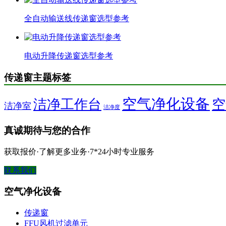
全自动输送线传递窗选型参考
电动升降传递窗选型参考
传递窗主题标签
空气净化设备
洁净工作台
空
洁净室
洁净度
真诚期待与您的合作
获取报价·了解更多业务·7*24小时专业服务
联系我们
空气净化设备
传递窗
FFU风机过滤单元