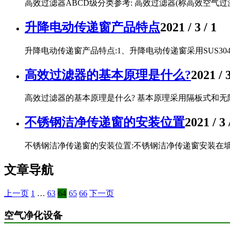
高效过滤器ABCD级分类参考: 高效过滤器(称高效空气过
升降电动传递窗产品特点
2021 / 3 / 1
升降电动传递窗产品特点:1、升降电动传递窗采用SUS30
高效过滤器的基本原理是什么?
2021 / 3
高效过滤器的基本原理是什么? 基本原理采用隔板式和无
不锈钢洁净传递窗的安装位置
2021 / 3 
不锈钢洁净传递窗的安装位置:不锈钢洁净传递窗安装在墙
文章导航
上一页
1
…
63
64
65
66
下一页
空气净化设备