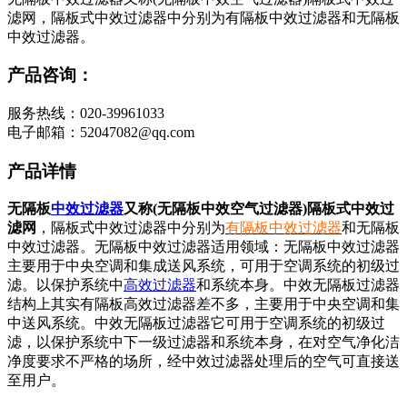
滤网，隔板式中效过滤器中分别为有隔板中效过滤器和无隔板
中效过滤器。
产品咨询：
服务热线：020-39961033
电子邮箱：52047082@qq.com
产品详情
无隔板
中效过滤器
又称(无隔板中效空气过滤器)隔板式中效过
滤网
，隔板式中效过滤器中分别为
有隔板中效过滤器
和无隔板
中效过滤器。无隔板中效过滤器适用领域：无隔板中效过滤器
主要用于中央空调和集成送风系统，可用于空调系统的初级过
滤。以保护系统中
高效过滤器
和系统本身。中效无隔板过滤器
结构上其实有隔板高效过滤器差不多，主要用于中央空调和集
中送风系统。中效无隔板过滤器它可用于空调系统的初级过
滤，以保护系统中下一级过滤器和系统本身，在对空气净化洁
净度要求不严格的场所，经中效过滤器处理后的空气可直接送
至用户。