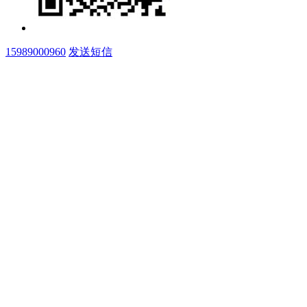
15989000960
发送短信