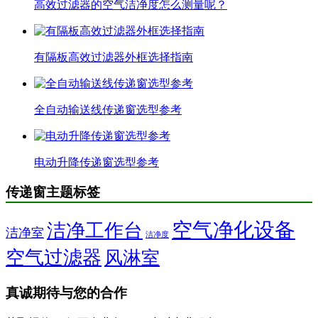
高效过滤器的空气洁净度怎么测量呢？
有隔板高效过滤器外框选择指南
全自动输送线传递窗选型参考
电动升降传递窗选型参考
传递窗主题标签
空气净化设备
洁净工作台
洁净室
洁净度
空气过滤器
风淋室
真诚期待与您的合作