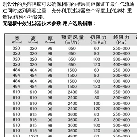
别设计的热溶隔胶可以确保相同的褶层间距保证了最佳气流通
过同时达到高容尘量，充分利用过滤器整个深度上的滤材. 重
量轻.结构小巧紧凑。
无隔板中效过滤器技术参数-用户选购指南
：