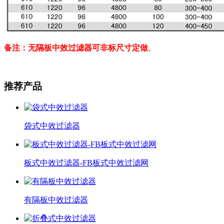
备注：无隔板中效过滤器可非标尺寸定做
。
推荐产品
袋式中效过滤器
板式中效过滤器-FB板式中效过滤网
有隔板中效过滤器