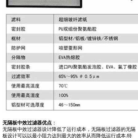
无隔板中效过滤器优点
：
无隔板中效过滤器设计降低了运行成本，无隔板过滤器的无隔
板设计可以以最小阻力达到最大的效率从而降低运行成本.特