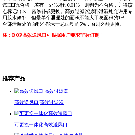
该HEPA合格，若有一处%超过0.01%，则判为不合格，并将该
点标记出来，需修补或更换。高效过滤器滤料泄漏处允许用专
用胶水修补，但是单个泄漏处的面积不能大于总面积的1%，
全部泄漏处的面积不能大于总面积的5%，否则必须更换。
注：DOP高效送风口可根据用户要求非标订制！
推荐产品
高效送风口|高效过滤器
可更换一体化高效送风口