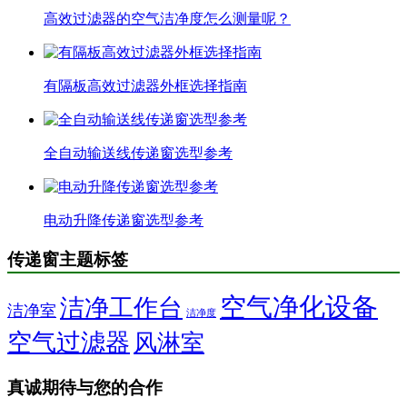
高效过滤器的空气洁净度怎么测量呢？
有隔板高效过滤器外框选择指南
全自动输送线传递窗选型参考
电动升降传递窗选型参考
传递窗主题标签
空气净化设备
洁净工作台
洁净室
洁净度
空气过滤器
风淋室
真诚期待与您的合作