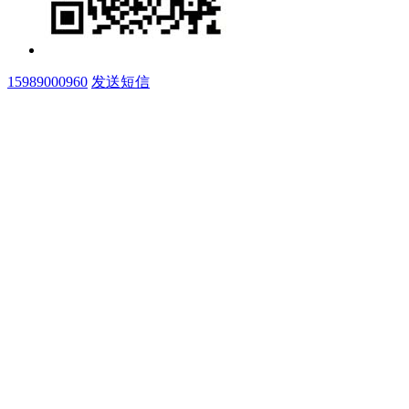
15989000960
发送短信