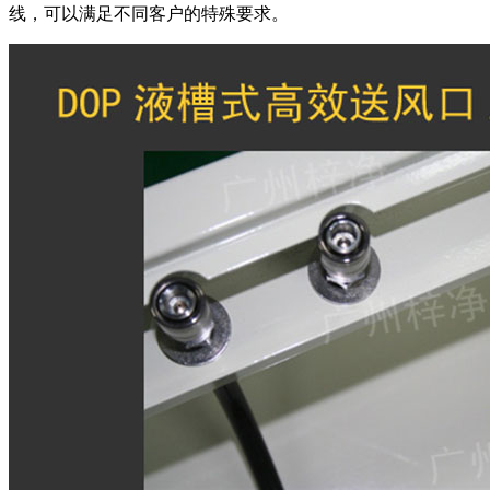
线，可以满足不同客户的特殊要求。