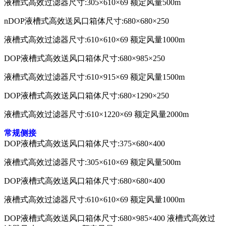
液槽式高效过滤器尺寸:305×610×69 额定风量500m
nDOP液槽式高效送风口箱体尺寸:680×680×250
液槽式高效过滤器尺寸:610×610×69 额定风量1000m
DOP液槽式高效送风口箱体尺寸:680×985×250
液槽式高效过滤器尺寸:610×915×69 额定风量1500m
DOP液槽式高效送风口箱体尺寸:680×1290×250
液槽式高效过滤器尺寸:610×1220×69 额定风量2000m
常规侧接
DOP液槽式高效送风口箱体尺寸:375×680×400
液槽式高效过滤器尺寸:305×610×69 额定风量500m
DOP液槽式高效送风口箱体尺寸:680×680×400
液槽式高效过滤器尺寸:610×610×69 额定风量1000m
DOP液槽式高效送风口箱体尺寸:680×985×400 液槽式高效过