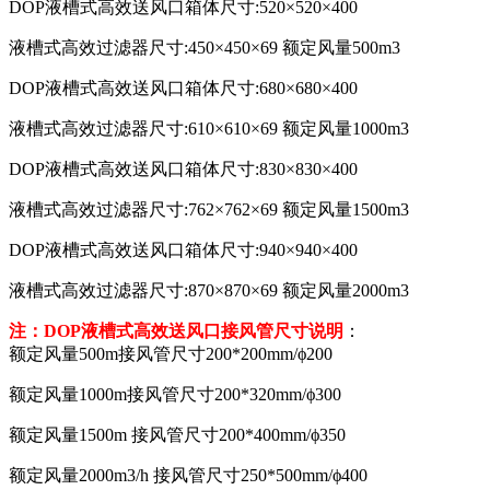
DOP液槽式高效送风口箱体尺寸:520×520×400
液槽式高效过滤器尺寸:450×450×69 额定风量500m3
DOP液槽式高效送风口箱体尺寸:680×680×400
液槽式高效过滤器尺寸:610×610×69 额定风量1000m3
DOP液槽式高效送风口箱体尺寸:830×830×400
液槽式高效过滤器尺寸:762×762×69 额定风量1500m3
DOP液槽式高效送风口箱体尺寸:940×940×400
液槽式高效过滤器尺寸:870×870×69 额定风量2000m3
注：DOP液槽式高效送风口接风管尺寸说明
：
额定风量500m接风管尺寸200*200mm/ϕ200
额定风量1000m接风管尺寸200*320mm/ϕ300
额定风量1500m 接风管尺寸200*400mm/ϕ350
额定风量2000m3/h 接风管尺寸250*500mm/ϕ400