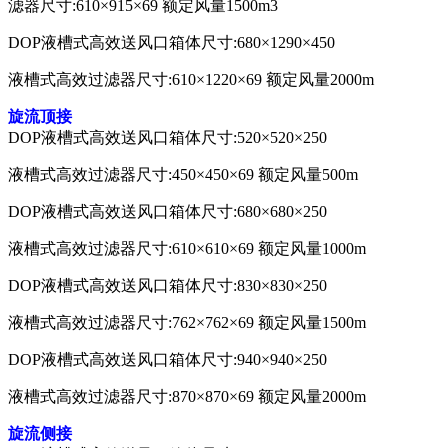
滤器尺寸:610×915×69 额定风量1500m3
DOP液槽式高效送风口箱体尺寸:680×1290×450
液槽式高效过滤器尺寸:610×1220×69 额定风量2000m
旋流顶接
DOP液槽式高效送风口箱体尺寸:520×520×250
液槽式高效过滤器尺寸:450×450×69 额定风量500m
DOP液槽式高效送风口箱体尺寸:680×680×250
液槽式高效过滤器尺寸:610×610×69 额定风量1000m
DOP液槽式高效送风口箱体尺寸:830×830×250
液槽式高效过滤器尺寸:762×762×69 额定风量1500m
DOP液槽式高效送风口箱体尺寸:940×940×250
液槽式高效过滤器尺寸:870×870×69 额定风量2000m
旋流侧接