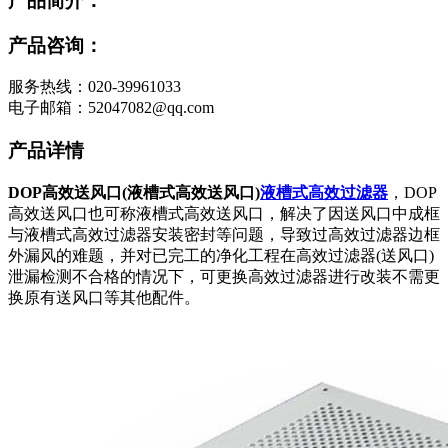
产品简介：
产品咨询：
服务热线：020-39961033
电子邮箱：52047082@qq.com
产品详情
DOP高效送风口(液槽式高效送风口)
液槽式高效过滤器
，DOP
高效送风口也可称液槽式高效送风口，解决了因送风口中成框
与液槽式高效过滤器安装密封等问题，导致过高效过滤器边框
外漏风的难题，并对已完工的净化工程在高效过滤器(送风口)
泄漏检测不合格的情况下，可更换高效过滤器进行改装不需更
换原有送风口等其他配件。