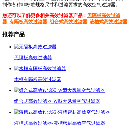
制作各种非标准规格尺寸和过滤要求的高效空气过滤器。
您还可以了解更多相关高效过滤器产品：
无隔板高效过滤
器
有隔板高效过滤器
组合式高效过滤器
液槽式高效过滤器
推荐产品
无隔板高效过滤器
木框有隔板高效过滤器
组合式高效过滤器-W型大风量空气过滤器
液槽式高效过滤器-液槽密封高效空气过滤器