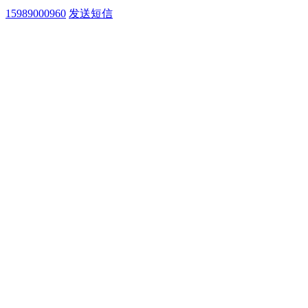
15989000960
发送短信