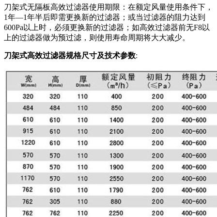
刀架式无隔板高效过滤器使用期限：在额定风量使用条件下，
1年—1年半后即需更换新的过滤器；或当过滤器的阻力达到
600Pa以上时，必须更换新的过滤器；如高效过滤器前无F8以
上的过滤器做为预过滤，则使用寿命周期将大大减少。
刀架式高效过滤器规格尺寸及技术参数
: