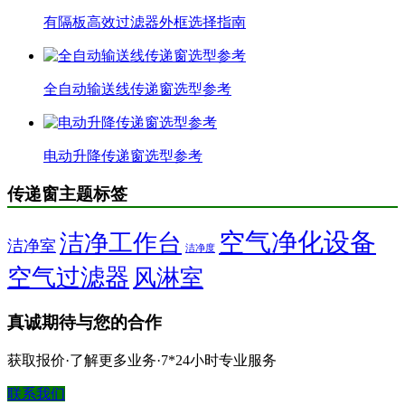
有隔板高效过滤器外框选择指南
全自动输送线传递窗选型参考
电动升降传递窗选型参考
传递窗主题标签
空气净化设备
洁净工作台
洁净室
洁净度
空气过滤器
风淋室
真诚期待与您的合作
获取报价·了解更多业务·7*24小时专业服务
联系我们