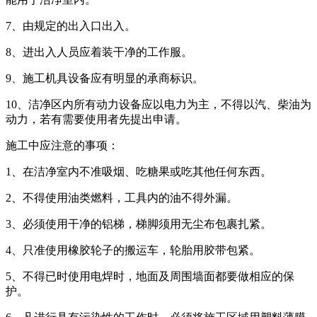
7、由规定的出入口出入。
8、进出入人员应着装干净的工作服。
9、施工机具设备应有明显的承商标识。
10、洁净区内所有动力设备应以电力为主，不得以汽、柴油为
动力，若有需要使用者先提出申请。
施工中应注意的事项：
1、在洁净室内不准吸烟、吃糖果或吃其他任何东西。
2、不得使用油类燃料，工具内的油不得外漏。
3、必须使用干净的铝梯，梯脚须用无尘布包裹扎紧。
4、只准使用橡胶轮子的搬运车，轮胎用胶带包紧。
5、不得已时使用电焊时，地面及周围墙面都要做相应的保
护。