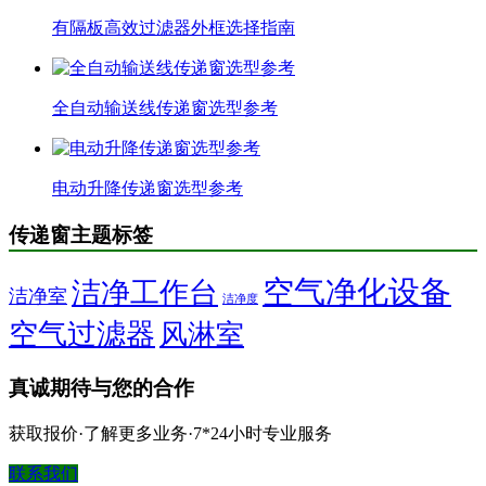
有隔板高效过滤器外框选择指南
全自动输送线传递窗选型参考
电动升降传递窗选型参考
传递窗主题标签
空气净化设备
洁净工作台
洁净室
洁净度
空气过滤器
风淋室
真诚期待与您的合作
获取报价·了解更多业务·7*24小时专业服务
联系我们