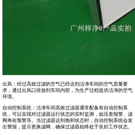
出风：经过高效过滤的空气已经达到洁净车间的空气质量要
求，通过出风口排放到车间内部，为生产过程提供洁净的空气
环境。
自动控制系统：洁净车间高效过滤器通常配备有自动控制系
统，可以实现对过滤器运行状态的实时监测，如压差报警、滤
网寿命预警等。当过滤器达到饱和状态时，自动控制系统会发
出警报，提示更换滤网，确保过滤器始终处于良好工作状态。