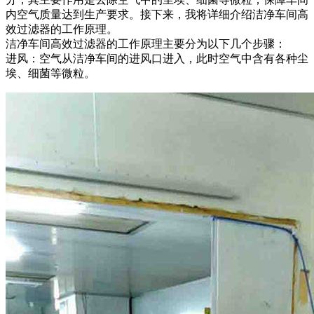
内空气质量达到生产要求。接下来，我将详细介绍洁净车间高
效过滤器的工作原理。
洁净车间高效过滤器的工作原理主要分为以下几个步骤：
进风：空气从洁净车间的进风口进入，此时空气中含有各种尘
埃、细菌等微粒。