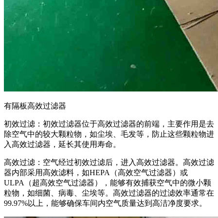
有隔板高效过滤器
初效过滤：初效过滤器位于高效过滤器的前端，主要作用是去
除空气中的较大颗粒物，如尘埃、毛发等，防止这些颗粒物进
入高效过滤器，延长其使用寿命。
高效过滤：空气经过初效过滤后，进入高效过滤器。高效过滤
器内部采用高效滤料，如HEPA（高效空气过滤器）或
ULPA（超高效空气过滤器），能够有效捕获空气中的微小颗
粒物，如细菌、病毒、尘埃等。高效过滤器的过滤效率通常在
99.97%以上，能够确保车间内空气质量达到高洁净度要求。