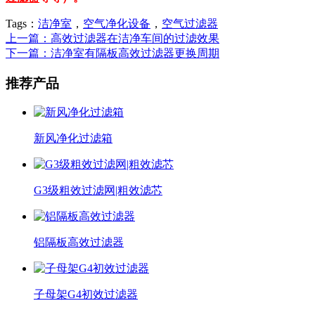
Tags：
洁净室
，
空气净化设备
，
空气过滤器
上一篇：高效过滤器在洁净车间的过滤效果
下一篇：洁净室有隔板高效过滤器更换周期
推荐产品
新风净化过滤箱
G3级粗效过滤网|粗效滤芯
铝隔板高效过滤器
子母架G4初效过滤器