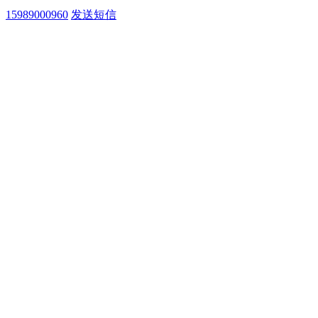
15989000960
发送短信