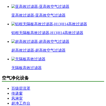
亚高效过滤器-亚高效空气过滤器
铝框无隔板高效过滤器-H13|H14高效过滤器
超高效过滤器-超高效空气过滤器
无隔板高效过滤器
空气净化设备
百级层流罩
传递窗
风淋室
超净工作台