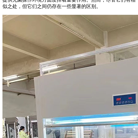
似之处，但它们之间仍存在一些显著的区别。