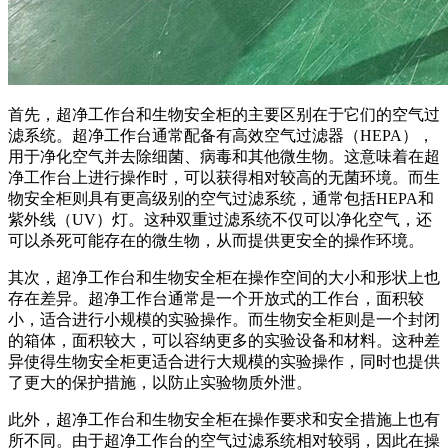
首先，超净工作台和生物安全柜的主要区别在于它们的空气过
滤系统。超净工作台通常配备有高效空气过滤器（HEPA），
用于净化空气并去除细菌、病毒和其他微生物。这意味着在超
净工作台上进行操作时，可以获得相对较高的无菌环境。而生
物安全柜则具有更高级别的空气过滤系统，通常包括HEPA和
紫外线（UV）灯。这种双重过滤系统不仅可以净化空气，还
可以杀死可能存在的微生物，从而提供更安全的操作环境。
其次，超净工作台和生物安全柜在操作空间的大小和形状上也
存在差异。超净工作台通常是一个开放式的工作台，面积较
小，适合进行小规模的实验操作。而生物安全柜则是一个封闭
的箱体，面积较大，可以容纳更多的实验设备和材料。这种差
异使得生物安全柜更适合进行大规模的实验操作，同时也提供
了更大的保护措施，以防止实验物质外泄。
此外，超净工作台和生物安全柜在操作要求和安全措施上也有
所不同。由于超净工作台的空气过滤系统相对较弱，因此在操