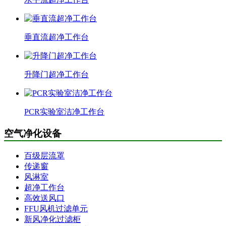
垂直流超净工作台
升降门超净工作台
PCR实验室洁净工作台
空气净化设备
百级层流罩
传递窗
风淋室
超净工作台
高效送风口
FFU风机过滤单元
新风净化过滤柜