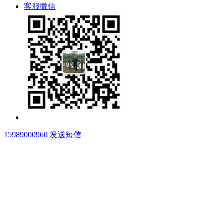
客服微信
15989000960
发送短信