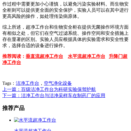
作过程中需要更加小心谨慎，以避免污染实验材料。而生物安
全柜则可以提供更全面的安全保护，实验人员可以在其中进行
更高风险的操作，如处理传染病原体。
综上所述，超净工作台和生物安全柜在提供无菌操作环境方面
有相似之处，但它们在空气过滤系统、操作空间和安全措施上
存在显著的区别。实验人员应根据具体的实验需求和安全性要
求，选择合适的设备进行操作。
推荐阅读：
垂直流超净工作台
水平流超净工作台
升降门超
净工作台
Tags：
洁净工作台
，
空气净化设备
上一篇：百级洁净工作台为科研实验保驾护航
下一篇：洁净工作台与洁净采样车在制药厂的应用
推荐产品
水平流超净工作台