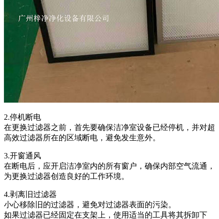
2.停机断电
在更换过滤器之前，首先要确保洁净室设备已经停机，并对超
高效过滤器所在的区域断电，避免发生意外。
3.开窗通风
在断电后，应开启洁净室内的所有窗户，确保内部空气流通，
为更换过滤器创造良好的工作环境。
4.剥离旧过滤器
小心移除旧的过滤器，避免对过滤器表面的污染。
如果过滤器已经固定在支架上，使用适当的工具将其拆卸下