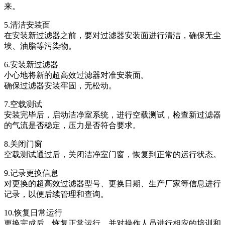
来。
5.清洁安装面
在安装新过滤器之前，要对过滤器安装面进行清洁，确保无尘
埃、油脂等污染物。
6.安装新过滤器
小心地将新的超高效过滤器对准安装面。
确保过滤器安装牢固，无松动。
7.空载测试
安装完毕后，启动洁净室系统，进行空载测试，检查新过滤器
的气流是否稳定，压力是否符合要求。
8.关闭门窗
空载测试通过后，关闭洁净室门窗，恢复到正常的运行状态。
9.记录更换信息
对更换的超高效过滤器型号、更换日期、生产厂家等信息进行
记录，以便后续管理和查询。
10.恢复日常运行
更换完成后，恢复正常运行，并对操作人员进行相应的培训和