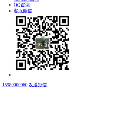
QQ咨询
客服微信
15989000960
发送短信