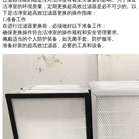
洁净室的环境质量，定期更换超高效过滤器是必不可少的。以
下是洁净室超高效过滤器更换的操作指南：
1.准备工作
在进行过滤器更换前，必须做好以下准备工作：
确保更换操作符合洁净室的操作规程和安全管理要求。
佩戴适当的个人防护装备，如无菌手套、防护服等。
准备好新的超高效过滤器、必要的工具和设备。