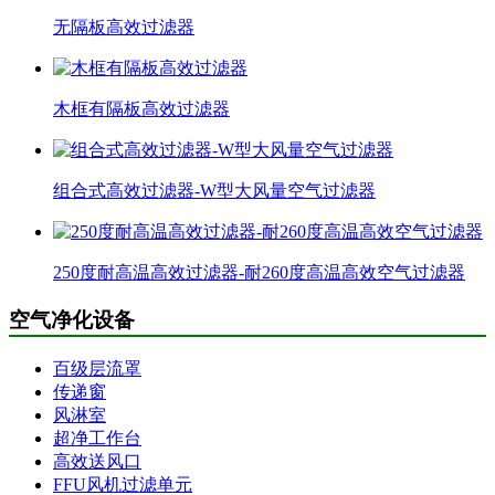
无隔板高效过滤器
木框有隔板高效过滤器
组合式高效过滤器-W型大风量空气过滤器
250度耐高温高效过滤器-耐260度高温高效空气过滤器
空气净化设备
百级层流罩
传递窗
风淋室
超净工作台
高效送风口
FFU风机过滤单元