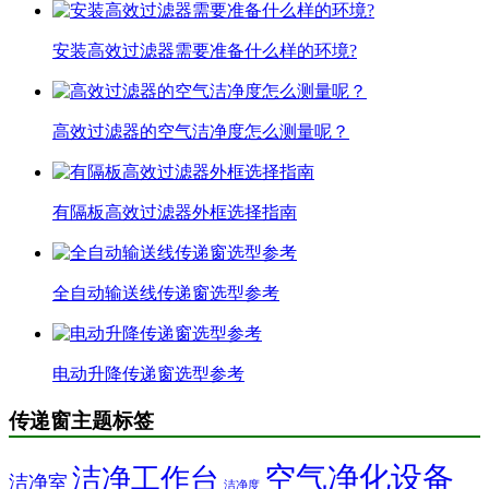
安装高效过滤器需要准备什么样的环境?
高效过滤器的空气洁净度怎么测量呢？
有隔板高效过滤器外框选择指南
全自动输送线传递窗选型参考
电动升降传递窗选型参考
传递窗主题标签
空气净化设备
洁净工作台
洁净室
洁净度