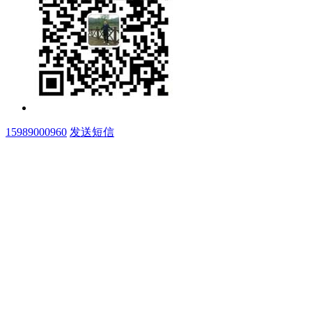
15989000960
发送短信