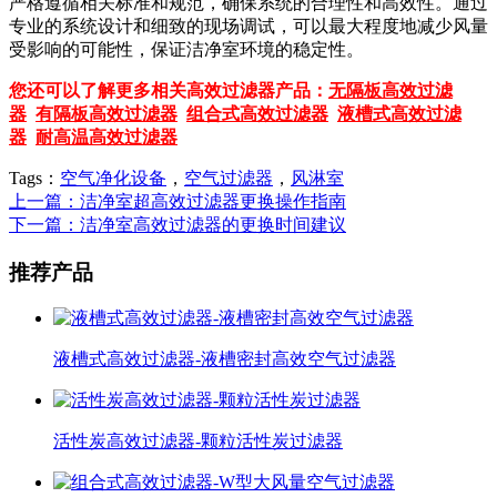
严格遵循相关标准和规范，确保系统的合理性和高效性。通过
专业的系统设计和细致的现场调试，可以最大程度地减少风量
受影响的可能性，保证洁净室环境的稳定性。
您还可以了解更多相关高效过滤器产品：
无隔板高效过滤
器
有隔板高效过滤器
组合式高效过滤器
液槽式高效过滤
器
耐高温高效过滤器
Tags：
空气净化设备
，
空气过滤器
，
风淋室
上一篇：洁净室超高效过滤器更换操作指南
下一篇：洁净室高效过滤器的更换时间建议
推荐产品
液槽式高效过滤器-液槽密封高效空气过滤器
活性炭高效过滤器-颗粒活性炭过滤器