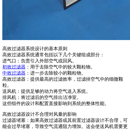
高效过滤器系统设计的基本原则
高效过滤器系统通常包括以下几个关键组成部分：
进气口：负责引入外部空气或回风。
初效过滤器
：用于去除空气中的较大颗粒物。
中效过滤器
：进一步去除较小的颗粒物。
高效过滤器：提供最高的过滤效率，过滤掉空气中的细微颗
粒。
送风机：提供足够的动力将空气送入系统。
排风机：将过滤后的空气排出洁净室。
这些组件的设计和配置直接影响到系统的整体性能。
高效过滤器设计不合理对风量的影响
过滤器堵塞：如果高效过滤器或其前置过滤器设计不合理，可
能会过早堵塞，导致空气流通阻力增加。这会使送风机需要更