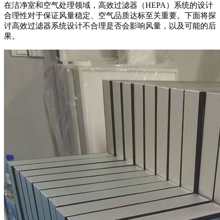
在洁净室和空气处理领域，高效过滤器（HEPA）系统的设计
合理性对于保证风量稳定、空气品质达标至关重要。下面将探
讨高效过滤器系统设计不合理是否会影响风量，以及可能的后
果。