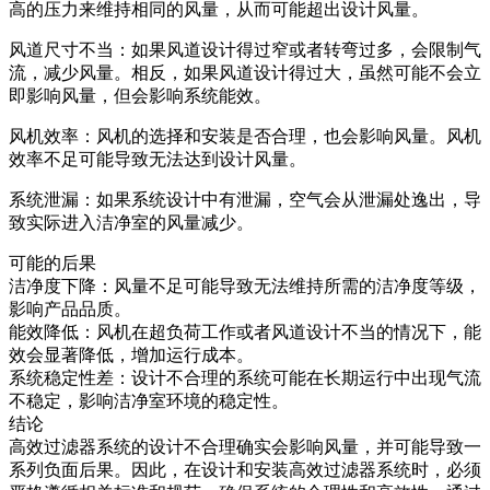
高的压力来维持相同的风量，从而可能超出设计风量。
风道尺寸不当：如果风道设计得过窄或者转弯过多，会限制气
流，减少风量。相反，如果风道设计得过大，虽然可能不会立
即影响风量，但会影响系统能效。
风机效率：风机的选择和安装是否合理，也会影响风量。风机
效率不足可能导致无法达到设计风量。
系统泄漏：如果系统设计中有泄漏，空气会从泄漏处逸出，导
致实际进入洁净室的风量减少。
可能的后果
洁净度下降：风量不足可能导致无法维持所需的洁净度等级，
影响产品品质。
能效降低：风机在超负荷工作或者风道设计不当的情况下，能
效会显著降低，增加运行成本。
系统稳定性差：设计不合理的系统可能在长期运行中出现气流
不稳定，影响洁净室环境的稳定性。
结论
高效过滤器系统的设计不合理确实会影响风量，并可能导致一
系列负面后果。因此，在设计和安装高效过滤器系统时，必须