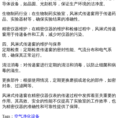
导体设备，如晶圆、光刻机等，保证生产环境的洁净度。
生物制药行业：在生物制药实验室，风淋式传递窗用于传递药
品、实验器材等，确保实验结果的准确性。
精密仪器维护：在精密仪器的维护和检修过程中，风淋式传递
窗用于传递备件和工具，减少对仪器的污染。
四、风淋式传递窗的维护与保养
定期检查：定期检查传递窗的密封性能、气流分布和电气系
统，确保其正常运行。
清洁消毒：对传递窗进行定期的清洁和消毒，以防止细菌和病
毒的滋生。
更换部件：根据使用情况，定期更换磨损或老化的部件，如密
封条、过滤网等。
风淋式传递窗在精密仪器仪表的传递过程中发挥着至关重要的
作用。其高效、安全的性能不仅提高了实验室的工作效率，也
为精密仪器的准确性和可靠性提供了保障。
Tags：
空气净化设备