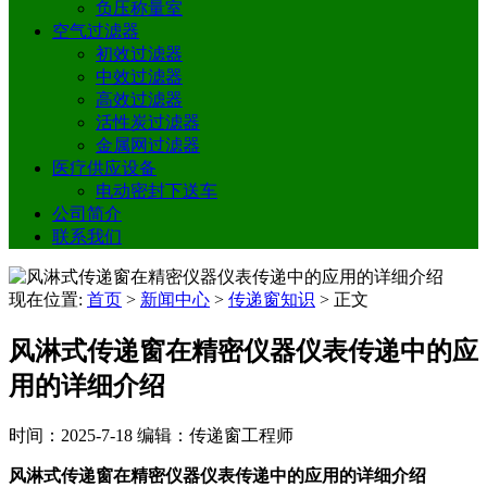
负压称量室
空气过滤器
初效过滤器
中效过滤器
高效过滤器
活性炭过滤器
金属网过滤器
医疗供应设备
电动密封下送车
公司简介
联系我们
现在位置:
首页
>
新闻中心
>
传递窗知识
>
正文
风淋式传递窗在精密仪器仪表传递中的应
用的详细介绍
时间：2025-7-18
编辑：传递窗工程师
风淋式传递窗在精密仪器仪表传递中的应用的详细介绍