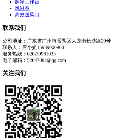
超净工作台
风淋室
高效送风口
联系我们
公司地址：广东省广州市番禺区大龙街长沙路29号
联系人：唐小姐15989000960
服务热线：020-39961033
电子邮箱：52047082@qq.com
关注我们