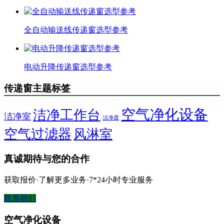
全自动输送线传递窗选型参考
电动升降传递窗选型参考
传递窗主题标签
空气净化设备
洁净工作台
洁净室
洁净度
空气过滤器
风淋室
真诚期待与您的合作
获取报价·了解更多业务·7*24小时专业服务
联系我们
空气净化设备