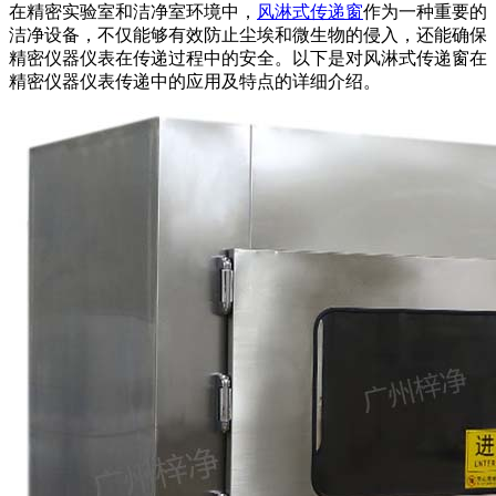
在精密实验室和洁净室环境中，
风淋式传递窗
作为一种重要的
洁净设备，不仅能够有效防止尘埃和微生物的侵入，还能确保
精密仪器仪表在传递过程中的安全。以下是对风淋式传递窗在
精密仪器仪表传递中的应用及特点的详细介绍。