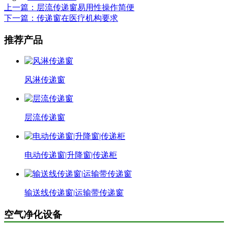
上一篇：层流传递窗易用性操作简便
下一篇：传递窗在医疗机构要求
推荐产品
风淋传递窗
层流传递窗
电动传递窗|升降窗|传递柜
输送线传递窗|运输带传递窗
空气净化设备