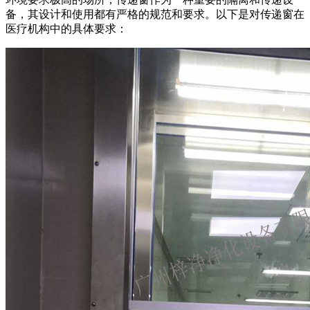
备，其设计和使用都有严格的规范和要求。以下是对传递窗在
医疗机构中的具体要求：