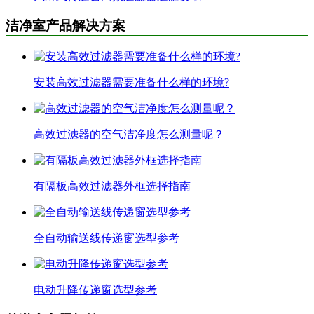
洁净室产品解决方案
安装高效过滤器需要准备什么样的环境?
高效过滤器的空气洁净度怎么测量呢？
有隔板高效过滤器外框选择指南
全自动输送线传递窗选型参考
电动升降传递窗选型参考