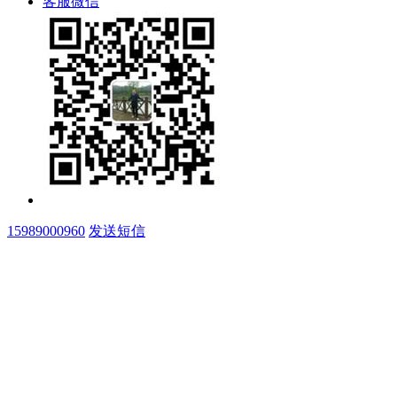
客服微信
15989000960
发送短信