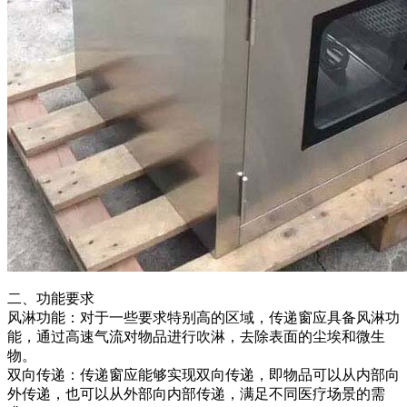
二、功能要求
风淋功能：对于一些要求特别高的区域，传递窗应具备风淋功
能，通过高速气流对物品进行吹淋，去除表面的尘埃和微生
物。
双向传递：传递窗应能够实现双向传递，即物品可以从内部向
外传递，也可以从外部向内部传递，满足不同医疗场景的需