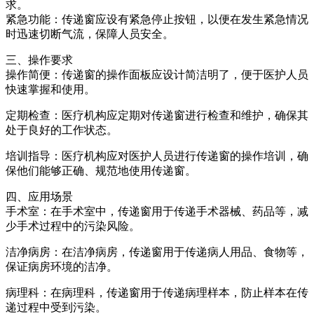
求。
紧急功能：传递窗应设有紧急停止按钮，以便在发生紧急情况
时迅速切断气流，保障人员安全。
三、操作要求
操作简便：传递窗的操作面板应设计简洁明了，便于医护人员
快速掌握和使用。
定期检查：医疗机构应定期对传递窗进行检查和维护，确保其
处于良好的工作状态。
培训指导：医疗机构应对医护人员进行传递窗的操作培训，确
保他们能够正确、规范地使用传递窗。
四、应用场景
手术室：在手术室中，传递窗用于传递手术器械、药品等，减
少手术过程中的污染风险。
洁净病房：在洁净病房，传递窗用于传递病人用品、食物等，
保证病房环境的洁净。
病理科：在病理科，传递窗用于传递病理样本，防止样本在传
递过程中受到污染。