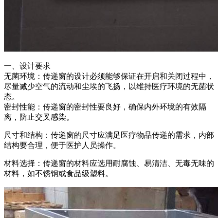
一、设计要求
无菌环境：传递窗的设计必须能够保证在开启和关闭过程中，
尽量减少空气的流动和尘埃的飞扬，以维持医疗环境的无菌状
态。
密封性能：传递窗的密封性要良好，确保内外环境的有效隔
离，防止交叉感染。
尺寸和结构：传递窗的尺寸应满足医疗物品传递的需求，内部
结构要合理，便于医护人员操作。
材料选择：传递窗的材料应选用耐腐蚀、易清洁、无毒无味的
材料，如不锈钢或食品级塑料。