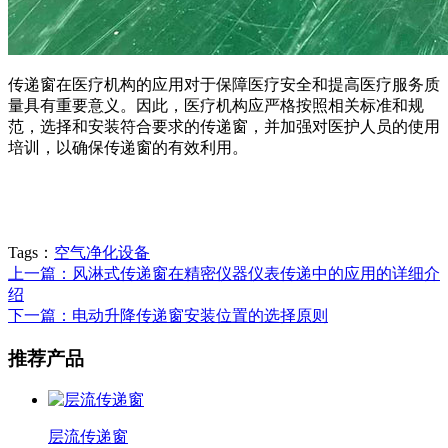
传递窗在医疗机构的应用对于保障医疗安全和提高医疗服务质
量具有重要意义。因此，医疗机构应严格按照相关标准和规
范，选择和安装符合要求的传递窗，并加强对医护人员的使用
培训，以确保传递窗的有效利用。
Tags：
空气净化设备
上一篇：风淋式传递窗在精密仪器仪表传递中的应用的详细介
绍
下一篇：电动升降传递窗安装位置的选择原则
推荐产品
层流传递窗