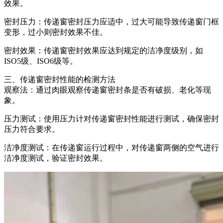
效果。
密封压力：传递窗密封压力应适中，过大可能导致传递窗门框
变形，过小则密封效果不佳。
密封效果：传递窗密封效果应达到规定的洁净度级别，如
ISO5级、ISO6级等。
三、传递窗密封性能的检测方法
观察法：通过肉眼观察传递窗密封条是否有破损、老化等现
象。
压力测试：使用压力计对传递窗密封性能进行测试，确保密封
压力符合要求。
洁净度测试：在传递窗运行过程中，对传递窗两侧的空气进行
洁净度测试，验证密封效果。