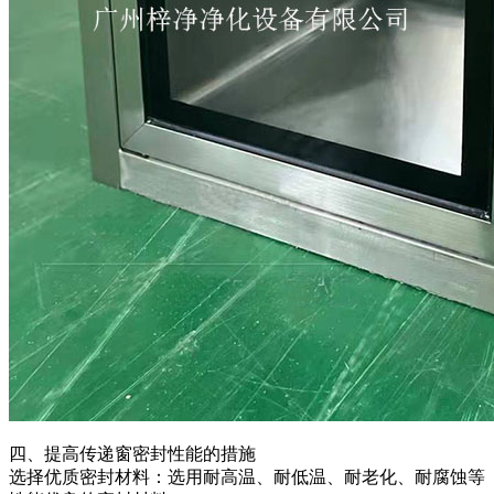
四、提高传递窗密封性能的措施
选择优质密封材料：选用耐高温、耐低温、耐老化、耐腐蚀等