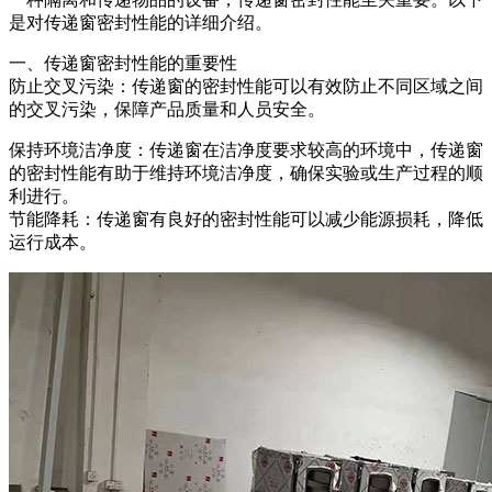
是对传递窗密封性能的详细介绍。
一、传递窗密封性能的重要性
防止交叉污染：传递窗的密封性能可以有效防止不同区域之间
的交叉污染，保障产品质量和人员安全。
保持环境洁净度：传递窗在洁净度要求较高的环境中，传递窗
的密封性能有助于维持环境洁净度，确保实验或生产过程的顺
利进行。
节能降耗：传递窗有良好的密封性能可以减少能源损耗，降低
运行成本。