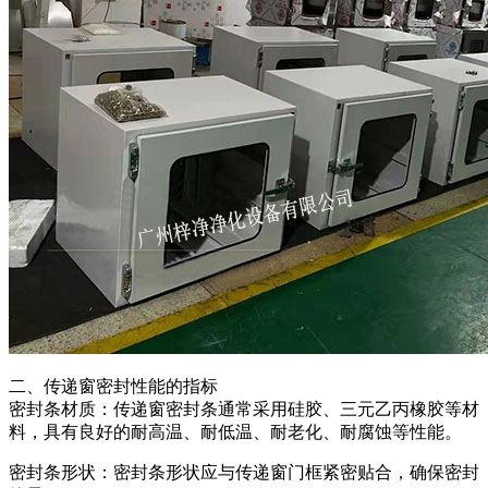
二、传递窗密封性能的指标
密封条材质：传递窗密封条通常采用硅胶、三元乙丙橡胶等材
料，具有良好的耐高温、耐低温、耐老化、耐腐蚀等性能。
密封条形状：密封条形状应与传递窗门框紧密贴合，确保密封