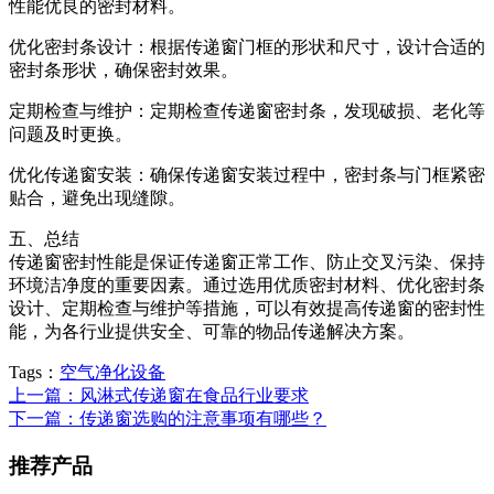
性能优良的密封材料。
优化密封条设计：根据传递窗门框的形状和尺寸，设计合适的
密封条形状，确保密封效果。
定期检查与维护：定期检查传递窗密封条，发现破损、老化等
问题及时更换。
优化传递窗安装：确保传递窗安装过程中，密封条与门框紧密
贴合，避免出现缝隙。
五、总结
传递窗密封性能是保证传递窗正常工作、防止交叉污染、保持
环境洁净度的重要因素。通过选用优质密封材料、优化密封条
设计、定期检查与维护等措施，可以有效提高传递窗的密封性
能，为各行业提供安全、可靠的物品传递解决方案。
Tags：
空气净化设备
上一篇：风淋式传递窗在食品行业要求
下一篇：传递窗选购的注意事项有哪些？
推荐产品