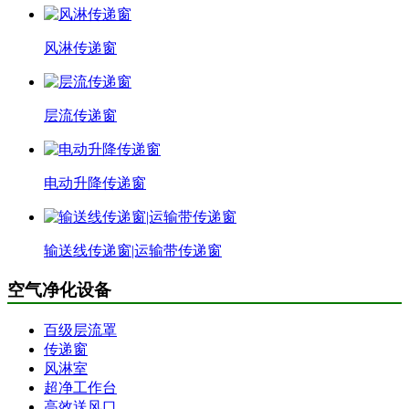
风淋传递窗
层流传递窗
电动升降传递窗
输送线传递窗|运输带传递窗
空气净化设备
百级层流罩
传递窗
风淋室
超净工作台
高效送风口