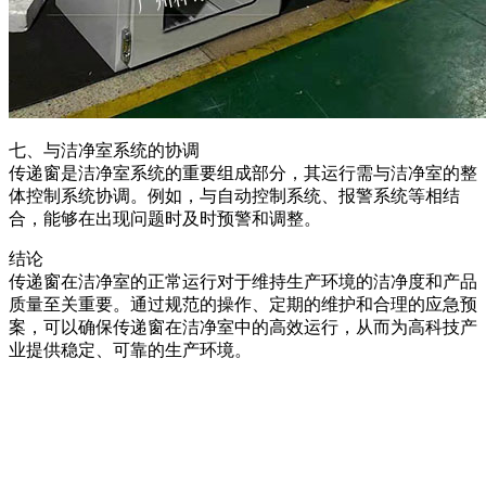
七、与洁净室系统的协调
传递窗是洁净室系统的重要组成部分，其运行需与洁净室的整
体控制系统协调。例如，与自动控制系统、报警系统等相结
合，能够在出现问题时及时预警和调整。
结论
传递窗在洁净室的正常运行对于维持生产环境的洁净度和产品
质量至关重要。通过规范的操作、定期的维护和合理的应急预
案，可以确保传递窗在洁净室中的高效运行，从而为高科技产
业提供稳定、可靠的生产环境。