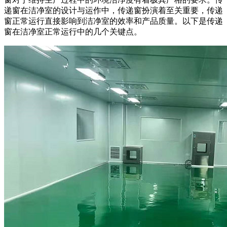
递窗在洁净室的设计与运作中，传递窗扮演着至关重要，传递
窗正常运行直接影响到洁净室的效率和产品质量。以下是传递
窗在洁净室正常运行中的几个关键点。