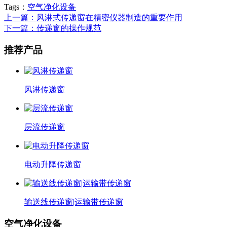
Tags：
空气净化设备
上一篇：风淋式传递窗在精密仪器制造的重要作用
下一篇：传递窗的操作规范
推荐产品
风淋传递窗
层流传递窗
电动升降传递窗
输送线传递窗|运输带传递窗
空气净化设备