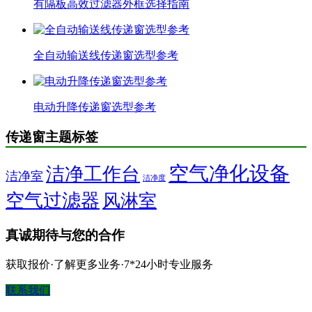
有隔板高效过滤器外框选择指南
全自动输送线传递窗选型参考
电动升降传递窗选型参考
传递窗主题标签
空气净化设备
洁净工作台
洁净室
洁净度
空气过滤器
风淋室
真诚期待与您的合作
获取报价·了解更多业务·7*24小时专业服务
联系我们