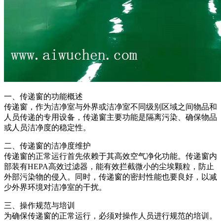
一、传递窗的功能概述
传递窗，作为洁净室与外界或洁净室不同级别区域之间物品和
人员传递的专用设备，传递窗主要功能是隔离污染、确保物品
或人员洁净度的稳定性。
二、传递窗的洁净度维护
传递窗的正常运行首先依赖于其高效空气净化功能。传递窗内
部装有HEPA高效过滤器，能有效拦截微小的尘埃颗粒，防止
外部污染物的侵入。同时，传递窗的密封性能也要良好，以减
少外界环境对洁净室的干扰。
三、操作规范与培训
为确保传递窗的正常运行，必须对操作人员进行规范的培训。