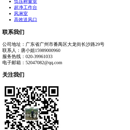
负压称量室
超净工作台
风淋室
高效送风口
联系我们
公司地址：广东省广州市番禺区大龙街长沙路29号
联系人：唐小姐15989000960
服务热线：020-39961033
电子邮箱：52047082@qq.com
关注我们