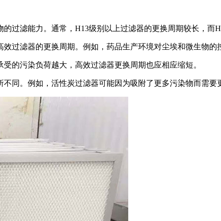
的过滤能力。通常，H13级别以上过滤器的更换周期较长，而H
高效过滤器的更换周期。例如，药品生产环境对尘埃和微生物的
承受的污染负荷越大，高效过滤器更换周期也应相应缩短。
所不同。例如，活性炭过滤器可能因为吸附了更多污染物而需要