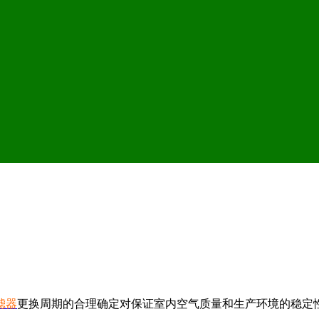
滤器
更换周期的合理确定对保证室内空气质量和生产环境的稳定