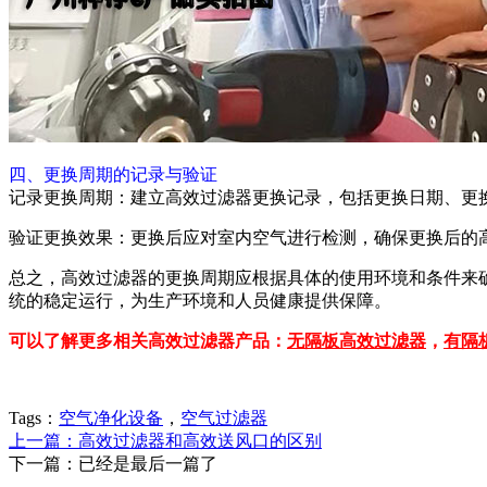
四、更换周期的记录与验证
记录更换周期：建立高效过滤器更换记录，包括更换日期、更
验证更换效果：更换后应对室内空气进行检测，确保更换后的
总之，高效过滤器的更换周期应根据具体的使用环境和条件来
统的稳定运行，为生产环境和人员健康提供保障。
可以了解更多相关高效过滤器产品：
无隔板高效过滤器
，
有隔
Tags：
空气净化设备
，
空气过滤器
上一篇：高效过滤器和高效送风口的区别
下一篇：已经是最后一篇了