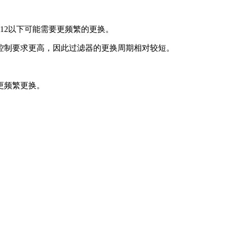
12以下可能需要更频繁的更换。
控制要求更高，因此过滤器的更换周期相对较短。
更频繁更换。