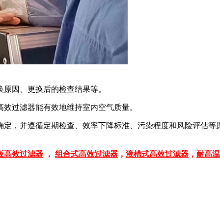
换原因、更换后的检查结果等。
高效过滤器能有效地维持室内空气质量。
确定，并遵循定期检查、效率下降标准、污染程度和风险评估等
板高效过滤器
，
组合式高效过滤器
，
液槽式高效过滤器
，
耐高温