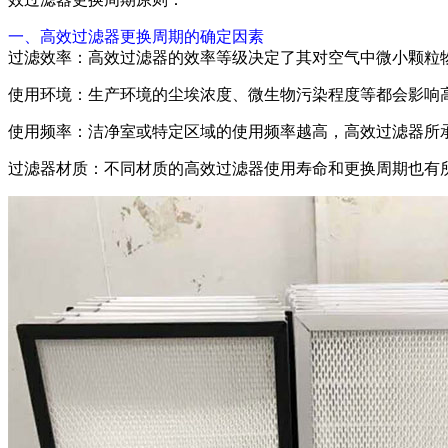
一、高效过滤器更换周期的确定因素
过滤效率：高效过滤器的效率等级决定了其对空气中微小颗粒物
使用环境：生产环境的尘埃浓度、微生物污染程度等都会影响
使用频率：洁净室或特定区域的使用频率越高，高效过滤器所
过滤器材质：不同材质的高效过滤器使用寿命和更换周期也有