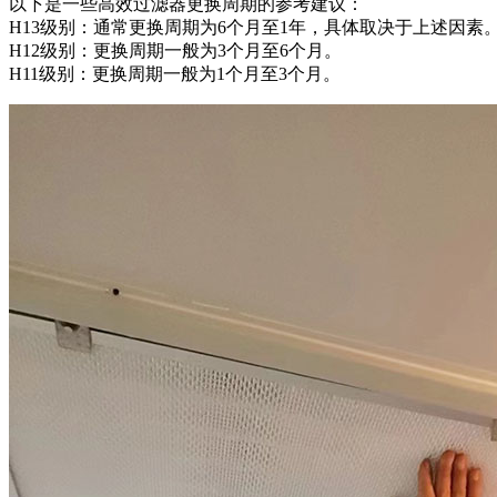
以下是一些高效过滤器更换周期的参考建议：
H13级别：通常更换周期为6个月至1年，具体取决于上述因素
H12级别：更换周期一般为3个月至6个月。
H11级别：更换周期一般为1个月至3个月。