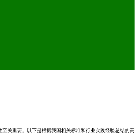
性至关重要。以下是根据我国相关标准和行业实践经验总结的高