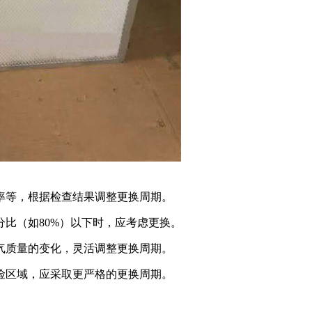
率等，根据检查结果调整更换周期。
比（如80%）以下时，应考虑更换。
气质量的变化，灵活调整更换周期。
险区域，应采取更严格的更换周期。