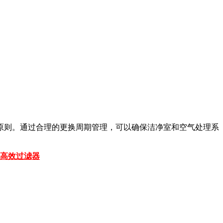
原则。通过合理的更换周期管理，可以确保洁净室和空气处理系
高效过滤器