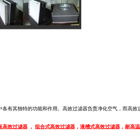
中各有其独特的功能和作用。高效过滤器负责净化空气，而高效
板高效过滤器
，
组合式高效过滤器
，
液槽式高效过滤器
，
耐高温