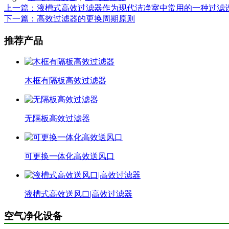
上一篇：液槽式高效过滤器作为现代洁净室中常用的一种过滤
下一篇：高效过滤器的更换周期原则
推荐产品
木框有隔板高效过滤器
无隔板高效过滤器
可更换一体化高效送风口
液槽式高效送风口|高效过滤器
空气净化设备