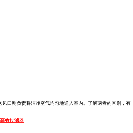
送风口则负责将洁净空气均匀地送入室内。了解两者的区别，有
高效过滤器