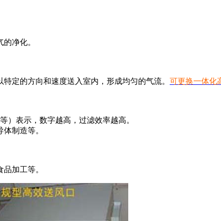
气的净化。
以特定的方向和速度送入室内，形成均匀的气流。
可更换一体化
4等）表示，数字越高，过滤效率越高。
导体制造等。
食品加工等。