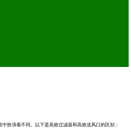
程中扮演着不同。以下是高效过滤器和高效送风口的区别：