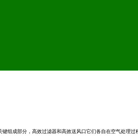
关键组成部分，高效过滤器和高效送风口它们各自在空气处理过