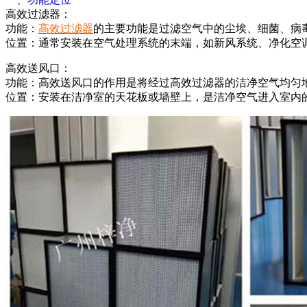
高效过滤器：
功能：
高效过滤器
的主要功能是过滤空气中的尘埃、细菌、病
位置：通常安装在空气处理系统的末端，如新风系统、净化空
高效送风口：
功能：高效送风口的作用是将经过高效过滤器的洁净空气均匀
位置：安装在洁净室的天花板或墙壁上，是洁净空气进入室内