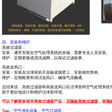
四、安装和维护
高效过滤器：
安装：通常安装在空气处理系统的末端，需要专业人员安装。
维护：定期更换或清洗滤网，以保证过滤效果。
高效送风口：
安装：安装在洁净室的天花板或墙壁上，安装相对简单。
维护：定期检查和清洁送风口，确保气流畅通。
总结来说，高效过滤器和高效送风口在洁净室和空气处理系统
助于更好地设计和维护洁净室环境。
可以了解更多相关高效过滤器产品：
无隔板高效过滤器
，
有隔
Tags：
空气净化设备
，
空气过滤器