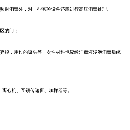
的照射消毒外，对一些实验设备还应进行高压消毒处理。
验区的门；
方弃掉，用过的吸头等一次性材料也应经消毒液浸泡消毒后统一
、离心机、互锁传递窗、加样器等。