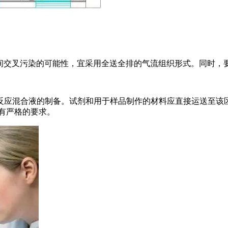
域间交叉污染的可能性，宜采用全送全排的气流组织形式。同时，
反应混合液的制备。试剂和用于样品制作的材料应直接运送至该
有严格的要求。