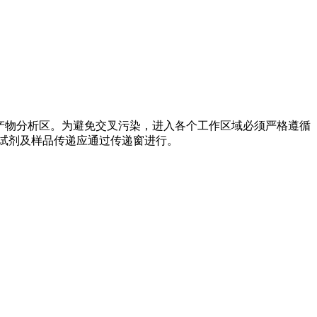
产物分析区。为避免交叉污染，进入各个工作区域必须严格遵循
试剂及样品传递应通过传递窗进行。