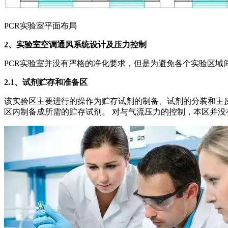
PCR实验室平面布局
2、
实验室空调通风系统设计及压力控制
PCR实验室并没有严格的净化要求，但是为避免各个实验区
2.1、
试剂贮存和准备区
该实验区主要进行的操作为贮存试剂的制备、试剂的分装和主
区内制备成所需的贮存试剂。 对与气流压力的控制，本区并没