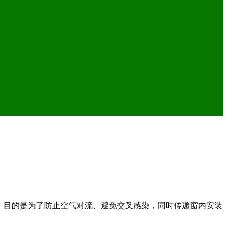
递，目的是为了防止空气对流、避免交叉感染，同时传递窗内安装