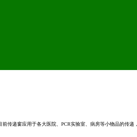
，目前传递窗应用于各大医院、PCR实验室、病房等小物品的传