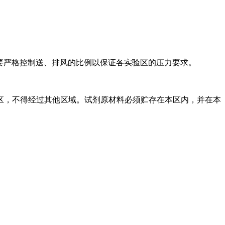
要严格控制送、排风的比例以保证各实验区的压力要求。
区，不得经过其他区域。试剂原材料必须贮存在本区内，并在本