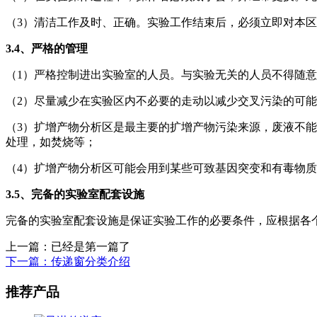
（3）清洁工作及时、正确。实验工作结束后，必须立即对本
3.4、
严格的管理
（1）严格控制进出实验室的人员。与实验无关的人员不得随
（2）尽量减少在实验区内不必要的走动以减少交叉污染的可
（3）扩增产物分析区是最主要的扩增产物污染来源，废液不
处理，如焚烧等；
（4）扩增产物分析区可能会用到某些可致基因突变和有毒物
3.5、
完备的实验室配套设施
完备的实验室配套设施是保证实验工作的必要条件，应根据各
上一篇：已经是第一篇了
下一篇：传递窗分类介绍
推荐产品