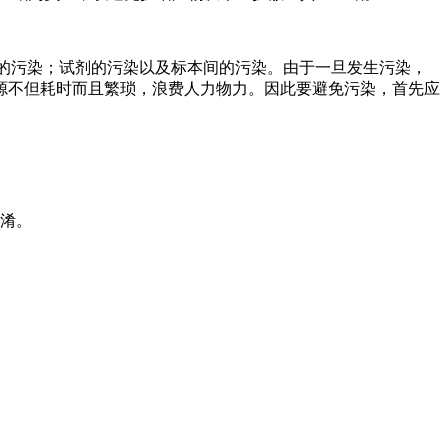
A的污染；试剂的污染以及标本间的污染。由于一旦发生污染，
源不但耗时而且繁琐，浪费人力物力。因此要避免污染，首先应
混淆。