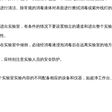
区进行清洁。除常规的消毒液体对表面进行擦拭消毒或紫外线灯
意进出实验室，有条件的情况下要设置独立的通道和进出整个实
能性。
能在实验室中倾倒，必须经消毒液浸泡消毒后在远离实验室的地
质，应特别注意实验人员的安全防护。
个实验室实验内容的不同配备相应的设备和仪器，如超净工作台