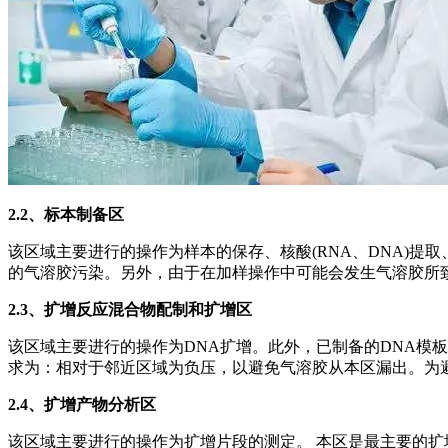
2.2、
标本制备区
该区域主要进行的操作为样本的保存、核酸(RNA、DNA)
的气溶胶污染。另外，由于在加样操作中可能会发生气溶胶所
2.3、
扩增反应混合物配制和扩增区
该区域主要进行的操作为DNA扩增。此外，已制备的DNA模板
求为：相对于邻近区域为负压，以避免气溶胶从本区漏出。为
2.4、
扩增产物分析区
该区域主要进行的操作为扩增片段的测定。 本区是最主要的