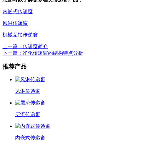
内嵌式传递窗
风淋传递窗
机械互锁传递窗
上一篇：传递窗简介
下一篇：净化传递窗的结构特点分析
推荐产品
风淋传递窗
层流传递窗
内嵌式传递窗