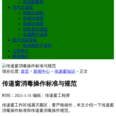
负压称量室
空气过滤器
初效过滤器
中效过滤器
高效过滤器
活性炭过滤器
金属网过滤器
医疗供应设备
电动密封下送车
公司简介
联系我们
现在位置:
首页
>
新闻中心
>
传递窗知识
>
正文
传递窗消毒操作标准与规范
时间：2021-1-31
编辑：传递窗工程师
传递窗工作区域属灭菌区，要严格操作，本文介绍一下传递窗
消毒操作标准和传递窗消毒操作规范。