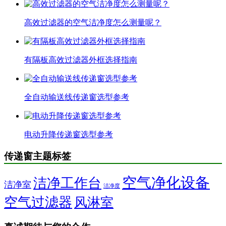
高效过滤器的空气洁净度怎么测量呢？
有隔板高效过滤器外框选择指南
全自动输送线传递窗选型参考
电动升降传递窗选型参考
传递窗主题标签
空气净化设备
洁净工作台
洁净室
洁净度
空气过滤器
风淋室