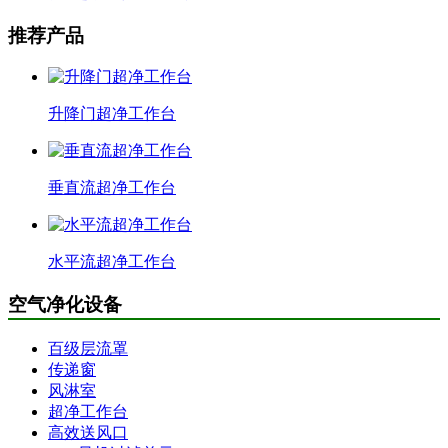
推荐产品
升降门超净工作台
垂直流超净工作台
水平流超净工作台
空气净化设备
百级层流罩
传递窗
风淋室
超净工作台
高效送风口