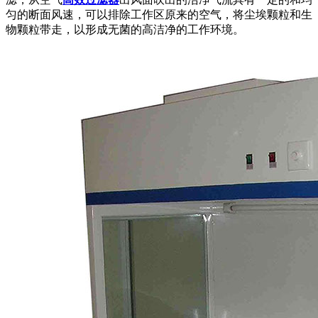
匀的断面风速，可以排除工作区原来的空气，将尘埃颗粒和生
物颗粒带走，以形成无菌的高洁净的工作环境。