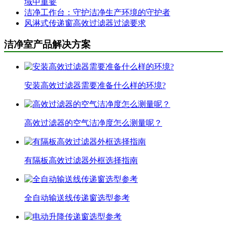
域中重要
洁净工作台：守护洁净生产环境的守护者
风淋式传递窗高效过滤器过滤要求
洁净室产品解决方案
安装高效过滤器需要准备什么样的环境?
高效过滤器的空气洁净度怎么测量呢？
有隔板高效过滤器外框选择指南
全自动输送线传递窗选型参考