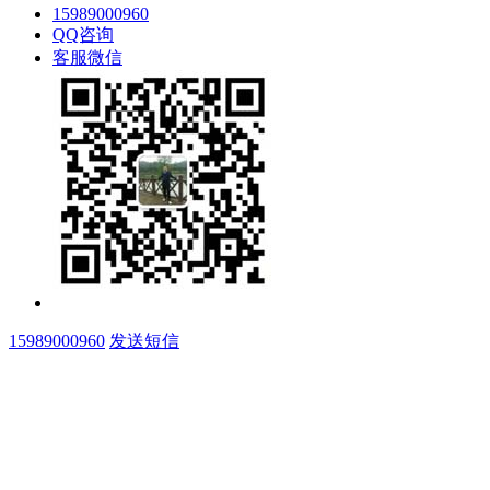
15989000960
QQ咨询
客服微信
15989000960
发送短信