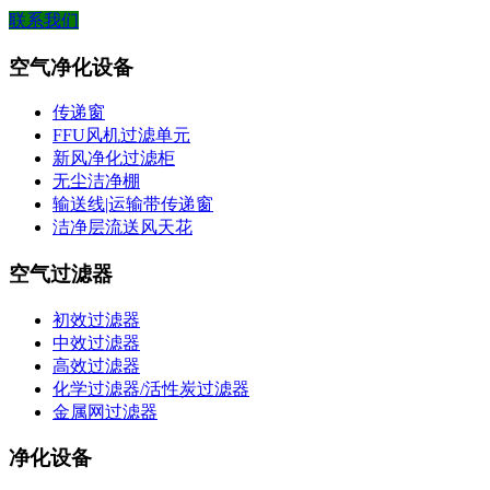
联系我们
空气净化设备
传递窗
FFU风机过滤单元
新风净化过滤柜
无尘洁净棚
输送线|运输带传递窗
洁净层流送风天花
空气过滤器
初效过滤器
中效过滤器
高效过滤器
化学过滤器/活性炭过滤器
金属网过滤器
净化设备