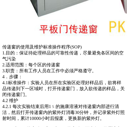
传递窗的使用及维护标准操作程序(SOP)
1.目的：保证待处理样品的可靠性传递，尽量避免各区间的空
气污染
2.适用范围：每个区的传递窗
3.职责：所有工作人员在工作中必须严格遵守。
4．步骤：
4.1标准操作：实验人员在所在实验区处理好样品后，欲将样
品传递到下一区域时，打开传递窗门，放入欲传递的样品，关
闭传递窗门。
4.2 维护
4.2.1 每次实验结束后用1﹪的施康溶液对传递窗内部进行清
洁，然后打开传递窗内的紫外灯消毒30分钟，并记录紫外灯照
射时间，累计10000小时后报废，更换新的紫外灯。