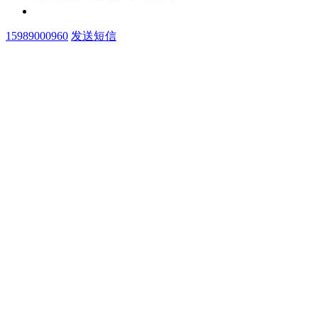
15989000960
发送短信