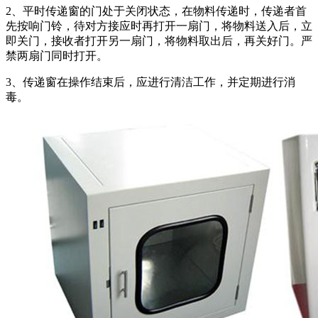
2、平时传递窗的门处于关闭状态，在物料传递时，传递者首
先按响门铃，待对方接应时再打开一扇门，将物料送入后，立
即关门，接收者打开另一扇门，将物料取出后，再关好门。严
禁两扇门同时打开。
3、传递窗在操作结束后，应进行清洁工作，并定期进行消
毒。