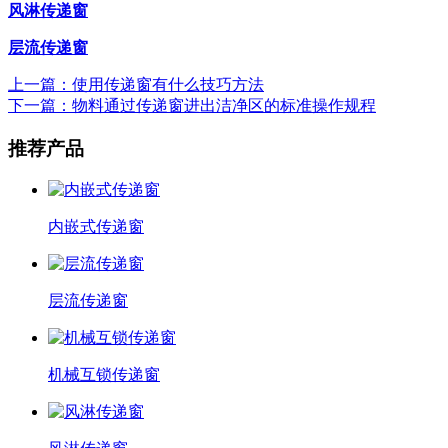
风淋传递窗
层流传递窗
上一篇：使用传递窗有什么技巧方法
下一篇：物料通过传递窗进出洁净区的标准操作规程
推荐产品
内嵌式传递窗
层流传递窗
机械互锁传递窗