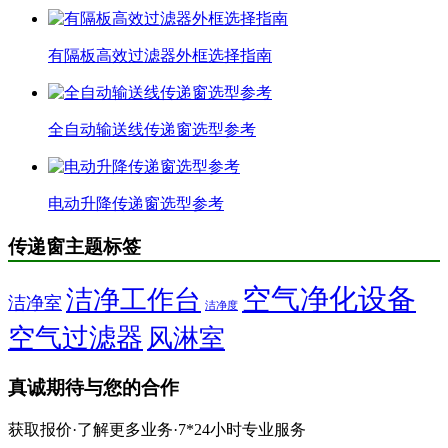
有隔板高效过滤器外框选择指南
全自动输送线传递窗选型参考
电动升降传递窗选型参考
传递窗主题标签
空气净化设备
洁净工作台
洁净室
洁净度
空气过滤器
风淋室
真诚期待与您的合作
获取报价·了解更多业务·7*24小时专业服务