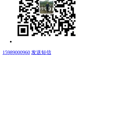
15989000960
发送短信