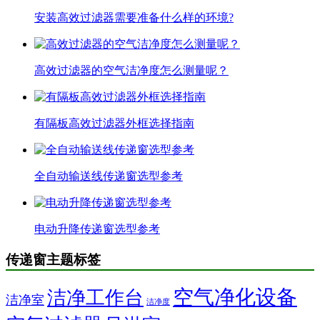
安装高效过滤器需要准备什么样的环境?
高效过滤器的空气洁净度怎么测量呢？
有隔板高效过滤器外框选择指南
全自动输送线传递窗选型参考
电动升降传递窗选型参考
传递窗主题标签
空气净化设备
洁净工作台
洁净室
洁净度