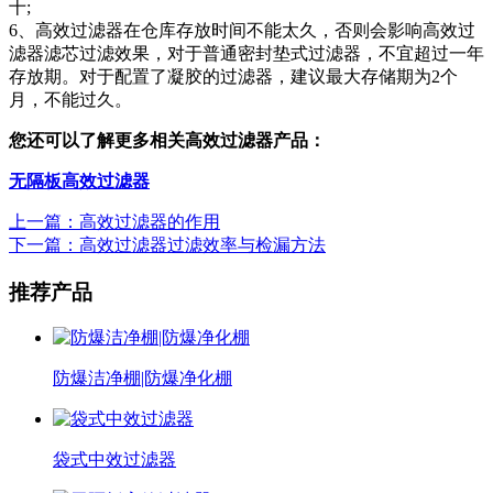
十;
6、高效过滤器在仓库存放时间不能太久，否则会影响高效过
滤器滤芯过滤效果，对于普通密封垫式过滤器，不宜超过一年
存放期。对于配置了凝胶的过滤器，建议最大存储期为2个
月，不能过久。
您还可以了解更多相关高效过滤器产品：
无隔板高效过滤器
上一篇：高效过滤器的作用
下一篇：高效过滤器过滤效率与检漏方法
推荐产品
防爆洁净棚|防爆净化棚
袋式中效过滤器