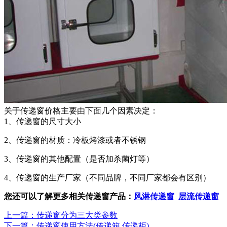
关于传递窗价格主要由下面几个因素决定：
1、传递窗的尺寸大小
2、传递窗的材质：冷板烤漆或者不锈钢
3、传递窗的其他配置（是否加杀菌灯等）
4、传递窗的生产厂家（不同品牌，不同厂家都会有区别）
您还可以了解更多相关传递窗产品：
风淋传递窗
层流传递窗
上一篇：传递窗分为三大类参数
下一篇：传递窗使用方法(传递箱,传递柜)