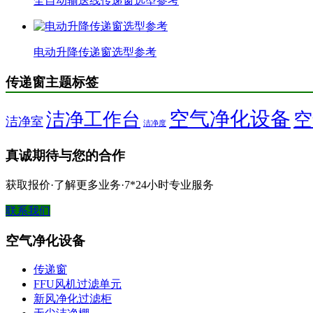
全自动输送线传递窗选型参考
电动升降传递窗选型参考
传递窗主题标签
空气净化设备
洁净工作台
空
洁净室
洁净度
真诚期待与您的合作
获取报价·了解更多业务·7*24小时专业服务
联系我们
空气净化设备
传递窗
FFU风机过滤单元
新风净化过滤柜