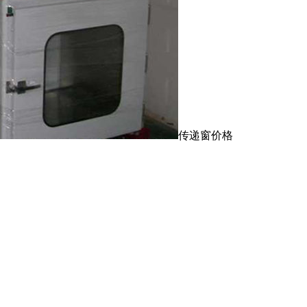
传递窗价格