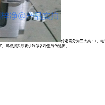
传递窗分为三大类：1、电
窗。可根据实际要求制做各种型号传递窗。