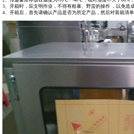
3、开箱时，应文明作业，不得有粗暴、野蛮的操作 ，以免造
4、开箱后，首先请确认产品是否为所定产品，然后对装箱清