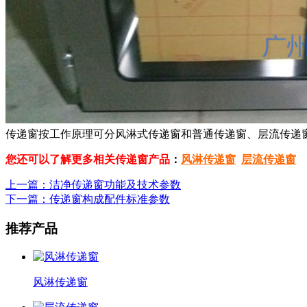
传递窗按工作原理可分风淋式传递窗和普通传递窗、层流传递
您还可以了解更多相关传递窗产品
：
风淋传递窗
层流传递窗
上一篇：洁净传递窗功能及技术参数
下一篇：传递窗构成配件标准参数
推荐产品
风淋传递窗