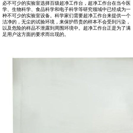
必不可少的实验室选择百级超净工作台，超净工作台在当今医
学、生物科学、食品科学和电子科学等研究领域中已经成为一
种不可少的实验室设备。科学家们需要超净工作台来提供一个
洁净的，无尘的试验环境，来保护昂贵的样本不会受到污染，
以及危险的样品不泄露到周围环境中。超净工作台正是为了满
足用户这方面的要求而出现的。