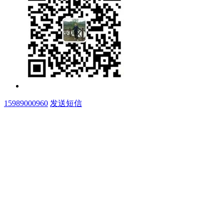
15989000960
发送短信