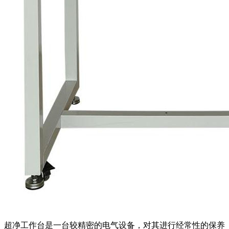
超净工作台是一台较精密的电气设备，对其进行经常性的保养