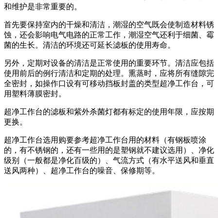
和维护是非常重要的。
首先要保持室内的干燥和清洁，潮湿的空气既会使制造材料锈
蚀，还会影响电气电路的正常工作，潮湿空气还利于细菌、霉
菌的生长。清洁的环境还可延长滤板的使用寿命。
另外，定期对设备的清洁是正常使用的重要环节。清洁应包括
使用前后的例行清洁和定期的处理。熏蒸时，应将所有缝隙完
全密封，如操作口设有可移动挡板封盖的类型超净工作台，可
用塑料薄膜密封。
超净工作台的滤板和紫外杀菌灯都有标定的使用年限，应按期
更换。
超净工作台选用购要参考超净工作台用的材料（有钢板喷涂
的，有不锈钢的，还有一些用的是塑钢就不建议选用）、净化
级别（一般都是净化百级的）、气流方式（有水平送风和垂直
送风两种）、超净工作台的噪音、保修期等。