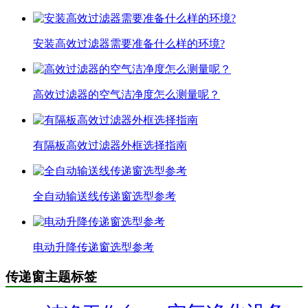
安装高效过滤器需要准备什么样的环境?
高效过滤器的空气洁净度怎么测量呢？
有隔板高效过滤器外框选择指南
全自动输送线传递窗选型参考
电动升降传递窗选型参考
传递窗主题标签