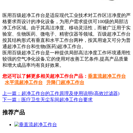
医用百级超净工作台是适应现代工业技术对工作区洁净度的严
格要求而设计的净化设备，为用户需求提供可100级的局部洁
净工作区域。由于其高洁净度、移动灵活性，而被广泛用于实
验室、生物医药、微电子、精密仪器等领域。百级超净工作台
按其结构形式有垂直和水平工作台两种，按其用途又可分为普
通超净工作台和生物(医药)超净工作台。
医用百级超净工作台是一种提供局部高洁净度工作环境通用性
较强的空气净化设备,它的使用对改善工艺条件,提高产品质量
和增大成品率均有良好效果。
您还可以了解更多相关超净工作台产品：
垂直流超净工作台
水平流超净工作台
升降门超净工作台
上一篇：超净工作台的工作原理及使用说明(高效过滤器)
下一篇：医疗卫生无尘车间超净工作台要求
推荐产品