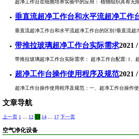
超净工作台在细胞培养实验中的应用： 植物组织具有无限
垂直流超净工作台和水平流超净工作台
垂直流超净工作台和水平流超净工作台的区别?垂直流超净
带推拉玻璃超净工作台实际需求
2021 /
带推拉玻璃超净工作台实际需求： 超净工作台配置: 1、
超净工作台操作使用程序及规范
2021 /
超净工作台操作使用程序及规范：一、超净工作台操作使用
文章导航
上一页
1
…
12
13
14
…
17
下一页
空气净化设备