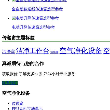
全自动输送线传递窗选型参考
电动升降传递窗选型参考
传递窗主题标签
空气净化设备
洁净工作台
空
洁净室
洁净度
真诚期待与您的合作
获取报价·了解更多业务·7*24小时专业服务
联系我们
空气净化设备
传递窗
FFU风机过滤单元