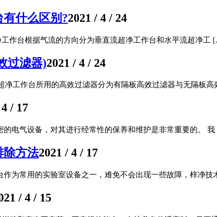
台有什么区别?
2021 / 4 / 24
工作台根据气流的方向分为垂直流超净工作台和水平流超净工 [
效过滤器)
2021 / 4 / 24
超净工作台所用的高效过滤器分为有隔板高效过滤器与无隔板高效 
 4 / 17
的电气设备，对其进行经常性的保养和维护是非常重要的。 我 [
排除方法
2021 / 4 / 17
台作为常用的实验室设备之一，难免不会出现一些故障，梓净技术 
021 / 4 / 15