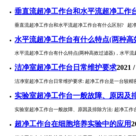
​垂直流超净工作台和水平流超净工作
垂直流超净工作台和水平流超净工作台有什么区别? 超净
水平流超净工作台有什么特点(两种高
水平流超净工作台有什么特点(两种高效过滤器)，水平流
洁净室超净工作台日常维护要求
2021 /
洁净室超净工作台日常维护要求: 超净工作台是一台较精密
实验室超净工作台一般故障、原因及
实验室超净工作台一般故障、原因及排除方法: 超净工作
超净工作台在细胞培养实验中的应用
2