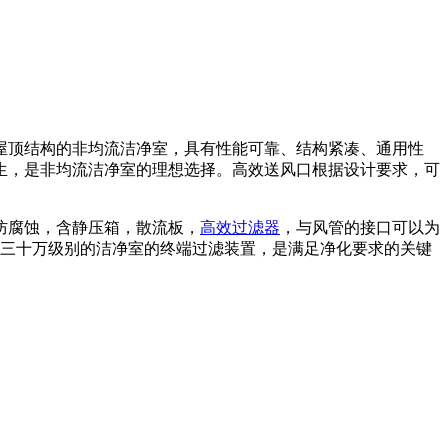
屋顶结构的非均流洁净室，具有性能可靠、结构紧凑、通用性
生，是非均流洁净室的理想选择。高效送风口根据设计要求，可
防腐蚀，含静压箱，散流板，
高效过滤器
，与风管的接口可以为
至三十万级别的洁净室的终端过滤装置，是满足净化要求的关键