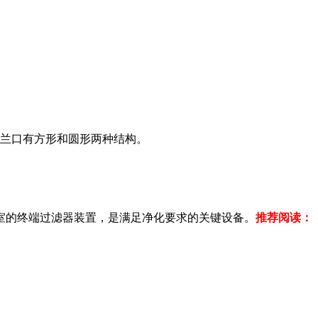
法兰口有方形和圆形两种结构。
净室的终端过滤器装置，是满足净化要求的关键设备。
推荐阅读：