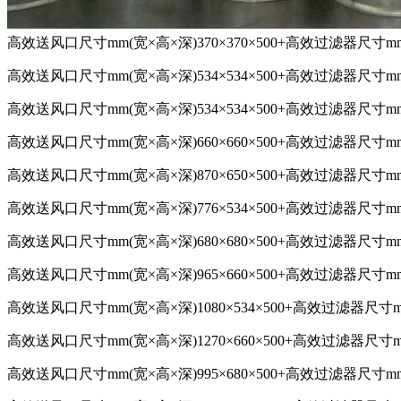
高效送风口尺寸mm(宽×高×深)370×370×500+高效过滤器尺寸mm(宽
高效送风口尺寸mm(宽×高×深)534×534×500+高效过滤器尺寸mm(宽
高效送风口尺寸mm(宽×高×深)534×534×500+高效过滤器尺寸mm(宽
高效送风口尺寸mm(宽×高×深)660×660×500+高效过滤器尺寸mm(宽
高效送风口尺寸mm(宽×高×深)870×650×500+高效过滤器尺寸mm(宽
高效送风口尺寸mm(宽×高×深)776×534×500+高效过滤器尺寸mm(宽
高效送风口尺寸mm(宽×高×深)680×680×500+高效过滤器尺寸mm(宽
高效送风口尺寸mm(宽×高×深)965×660×500+高效过滤器尺寸mm(宽
高效送风口尺寸mm(宽×高×深)1080×534×500+高效过滤器尺寸mm(
高效送风口尺寸mm(宽×高×深)1270×660×500+高效过滤器尺寸mm(
高效送风口尺寸mm(宽×高×深)995×680×500+高效过滤器尺寸mm(宽