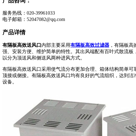
产品咨询：
服务热线：020-39961033
电子邮箱：52047082@qq.com
产品详情
有隔板高效送风口
内部主要采用
有隔板高效过滤器
，有隔板高
强、安装方便、维护简单的特性。其出风端配有百叶式散流板
以分为顶送风和侧送风两种进风方式。
有隔板高效送风口采用使气流分布更加合理、箱体结构简单可
顶接或侧接。有隔板高效送风口均有良好的气流组织，达到洁
设备。