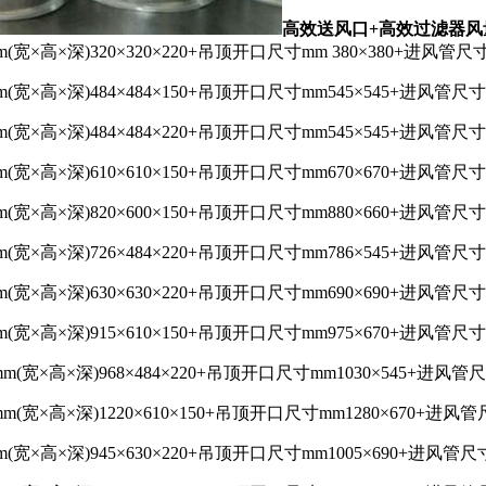
高效送风口+高效过滤器风
×高×深)320×320×220+吊顶开口尺寸mm 380×380+进风管尺寸mm
×高×深)484×484×150+吊顶开口尺寸mm545×545+进风管尺寸mm
×高×深)484×484×220+吊顶开口尺寸mm545×545+进风管尺寸mm3
×高×深)610×610×150+吊顶开口尺寸mm670×670+进风管尺寸mm
×高×深)820×600×150+吊顶开口尺寸mm880×660+进风管尺寸mm3
×高×深)726×484×220+吊顶开口尺寸mm786×545+进风管尺寸mm4
×高×深)630×630×220+吊顶开口尺寸mm690×690+进风管尺寸mm3
×高×深)915×610×150+吊顶开口尺寸mm975×670+进风管尺寸mm5
宽×高×深)968×484×220+吊顶开口尺寸mm1030×545+进风管尺寸m
宽×高×深)1220×610×150+吊顶开口尺寸mm1280×670+进风管尺寸
×高×深)945×630×220+吊顶开口尺寸mm1005×690+进风管尺寸mm