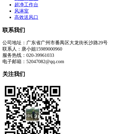
超净工作台
风淋室
高效送风口
联系我们
公司地址：广东省广州市番禺区大龙街长沙路29号
联系人：唐小姐15989000960
服务热线：020-39961033
电子邮箱：52047082@qq.com
关注我们