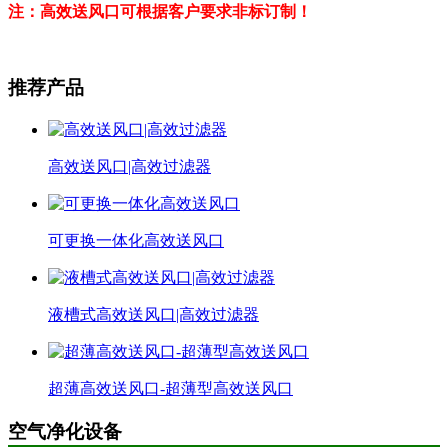
注：高效送风口可根据客户要求非标订制！
推荐产品
高效送风口|高效过滤器
可更换一体化高效送风口
液槽式高效送风口|高效过滤器
超薄高效送风口-超薄型高效送风口
空气净化设备