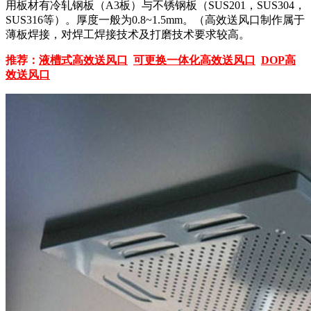
用板材有冷轧钢板（A3板）与不锈钢板（SUS201，SUS304，
SUS316等）。厚度一般为0.8~1.5mm。（高效送风口制作属于
薄板焊接，对焊工焊接技术及打磨技术要求较高。
推荐：
液槽式高效送风口
可更换一体化高效送风口
DOP高
效送风口