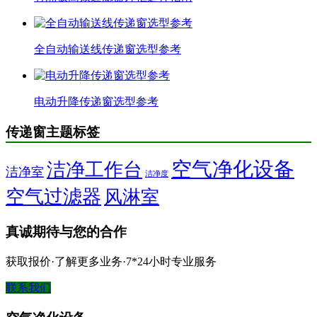
全自动输送线传递窗选型参考
电动升降传递窗选型参考
传递窗主题标签
空气净化设备
洁净工作台
洁净室
洁净度
空气过滤器
风淋室
真诚期待与您的合作
获取报价·了解更多业务·7*24小时专业服务
联系我们