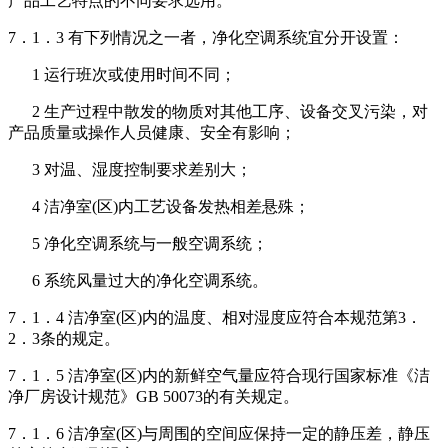
产品工艺特点的不同要求选用。
7．1．3 有下列情况之一者，净化空调系统宜分开设置：
1 运行班次或使用时间不同；
2 生产过程中散发的物质对其他工序、设备交叉污染，对
产品质量或操作人员健康、安全有影响；
3 对温、湿度控制要求差别大；
4 洁净室(区)内工艺设备发热相差悬殊；
5 净化空调系统与一般空调系统；
6 系统风量过大的净化空调系统。
7．1．4 洁净室(区)内的温度、相对湿度应符合本规范第3．
2．3条的规定。
7．1．5 洁净室(区)内的新鲜空气量应符合现行国家标准《洁
净厂房设计规范》GB 50073的有关规定。
7．1．6 洁净室(区)与周围的空间应保持一定的静压差，静压