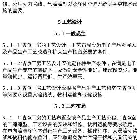
修、公用动力管线、气流流型以及净化空调系统等各类技术设
施的需要。
5 工艺设计
5．1 一般规定
5．1．1 洁净厂房的工艺设计、工艺布局应为电子产品发展以
及产品生产工艺改造和扩大生产预留必要的条件。
5．1．2 洁净厂房工艺设计应确定各种生产条件，在满足电子
产品生产要求的前提下，应做到安全性能好、建设投资少、能
量消耗少、运行费用低、生产效率高。
5．1．3 洁净厂房工艺设计应根据产品生产工艺和空气洁净度
等级要求设置人流路线、物料运输和仓储设施。
5．2 工艺布局
5．2．1 洁净厂房的工艺布置应按产品生产工艺流程、洁净室
的气流流型、工艺设备的安装和维修、物料运输等要求确定。
在单向流洁净室内进行生产工艺设备、操作程序、人员流动路
线和物料传输布置时，应采取避免发生气流干扰和交叉污染的