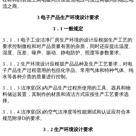
流之商。
3 电子产品生产环境设计要求
3．1 一般规定
3．1．1 电子工业洁净厂房生产环境的设计应根据生产工艺的
要求控制微粒和对产品质量有害的杂质，同时还应提出温度、
湿度、压差、噪声、振动、静电防护、照度等参数要求。
3．1．2 生产环境设计应根据产品品种及生产工艺要求，对电
子产品生产过程需用的包括化学品、常用气体和特种气体、纯
水等各种介质的质量进行控制。
3．1．3 洁净室(区)内产品生产过程所使用的工具、器具和物
料储运装置，其制作的材质和清洁方式应按生产工艺要求选
择。
3．1．4 洁净室(区)的空气洁净度等性能测试和认证应符合本
规范附录D的要求。
3．2 生产环境设计要求