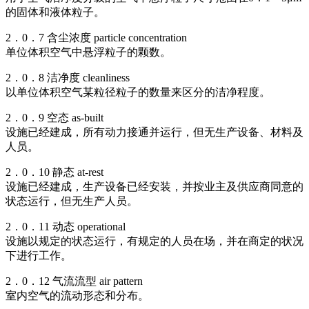
的固体和液体粒子。
2．0．7 含尘浓度 particle concentration
单位体积空气中悬浮粒子的颗数。
2．0．8 洁净度 cleanliness
以单位体积空气某粒径粒子的数量来区分的洁净程度。
2．0．9 空态 as-built
设施已经建成，所有动力接通并运行，但无生产设备、材料及
人员。
2．0．10 静态 at-rest
设施已经建成，生产设备已经安装，并按业主及供应商同意的
状态运行，但无生产人员。
2．0．11 动态 operational
设施以规定的状态运行，有规定的人员在场，并在商定的状况
下进行工作。
2．0．12 气流流型 air pattern
室内空气的流动形态和分布。