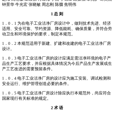
钟景华 牛光宏 张晓敏 周志刚 陈骝 焦明伟
1 总 则
1．0．1 为在电子工业洁净厂房设计中，做到技术先进、经济
适用、安全可靠、节约资源、降低能耗、确保质量，并符合劳
动卫生和环境保护的要求，制定本规范。
1．0．2 本规范适用于新建、扩建和改建的电子工业洁净厂房
设计。
1．0．3 电子工业洁净厂房的设计应满足需洁净环境的电子产
品生产工艺要求，并应根据具体情况为今后产品生产发展或生
产工艺改进的需要预留条件。
1．0．4 电子工业洁净厂房的设计应为施工安装、调试检测和
安全运行、维护管理创造必要的条件。
1．0．5 电子工业洁净厂房设计除应执行本规范外，尚应符合
国家现行有关标准的规定。
2 术 语