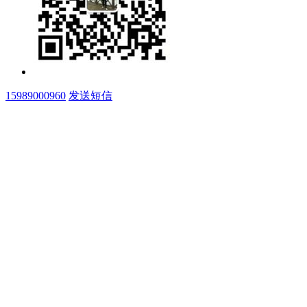
15989000960
发送短信