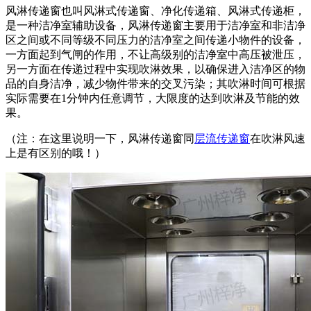
风淋传递窗也叫风淋式传递窗、净化传递箱、风淋式传递柜，
是一种洁净室辅助设备，风淋传递窗主要用于洁净室和非洁净
区之间或不同等级不同压力的洁净室之间传递小物件的设备，
一方面起到气闸的作用，不让高级别的洁净室中高压被泄压，
另一方面在传递过程中实现吹淋效果，以确保进入洁净区的物
品的自身洁净，减少物件带来的交叉污染；其吹淋时间可根据
实际需要在1分钟内任意调节，大限度的达到吹淋及节能的效
果。
（注：在这里说明一下，风淋传递窗同
层流传递窗
在吹淋风速
上是有区别的哦！）