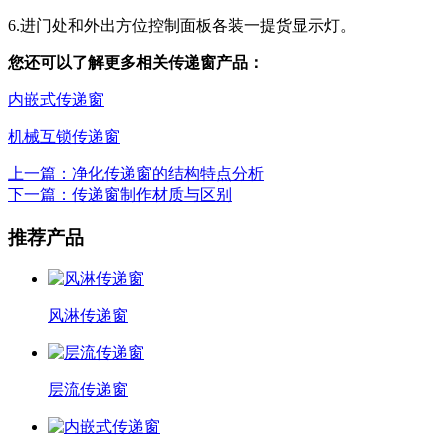
6.进门处和外出方位控制面板各装一提货显示灯。
您还可以了解更多相关传递窗产品：
内嵌式传递窗
机械互锁传递窗
上一篇：净化传递窗的结构特点分析
下一篇：传递窗制作材质与区别
推荐产品
风淋传递窗
层流传递窗