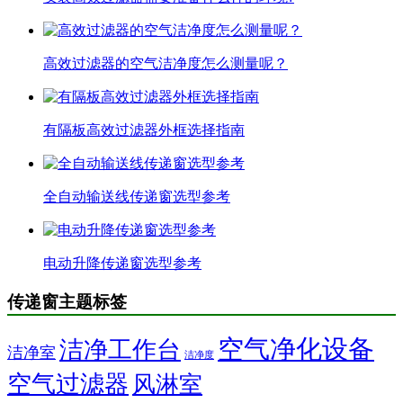
高效过滤器的空气洁净度怎么测量呢？
有隔板高效过滤器外框选择指南
全自动输送线传递窗选型参考
电动升降传递窗选型参考
传递窗主题标签
空气净化设备
洁净工作台
洁净室
洁净度
空气过滤器
风淋室