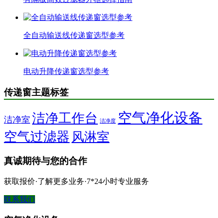
全自动输送线传递窗选型参考
电动升降传递窗选型参考
传递窗主题标签
空气净化设备
洁净工作台
洁净室
洁净度
空气过滤器
风淋室
真诚期待与您的合作
获取报价·了解更多业务·7*24小时专业服务
联系我们