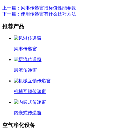
上一篇：风淋传递窗指标值性能参数
下一篇：使用传递窗有什么技巧方法
推荐产品
风淋传递窗
层流传递窗
机械互锁传递窗
内嵌式传递窗
空气净化设备