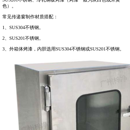
色）。
常见传递窗制作材质搭配：
1、SUS304不锈钢。
2、SUS201不锈钢。
3、外箱体烤漆，内胆选用SUS304不锈钢或SUS201不锈钢。