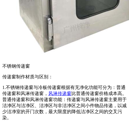
不锈钢传递窗
传递窗制作材质与区别：
1.不锈钢传递窗与冷板传递窗根据有无净化功能可分为：普通
传递窗和风淋传递窗，
风淋传递窗
比普通传递窗价格成本高。
普通传递窗和风淋传递窗功能：传递窗与风淋传递窗主要用于
洁净区与洁净区、洁净区与非洁净区之间小件物品传递，以减
少洁净室的开门次数，最大限度的降低洁净区之间的交叉污
染。