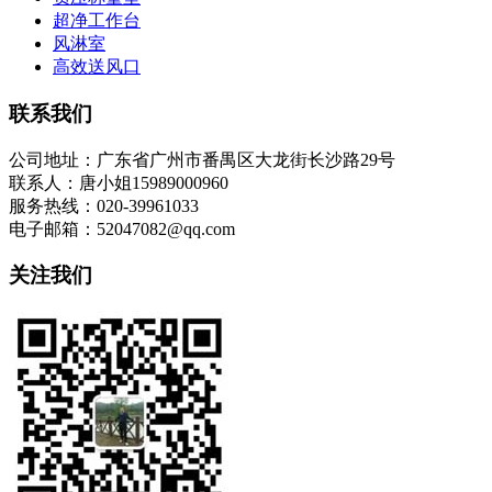
超净工作台
风淋室
高效送风口
联系我们
公司地址：广东省广州市番禺区大龙街长沙路29号
联系人：唐小姐15989000960
服务热线：020-39961033
电子邮箱：52047082@qq.com
关注我们