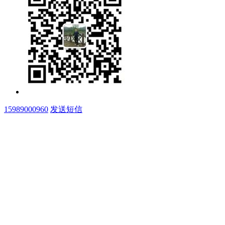
15989000960
发送短信